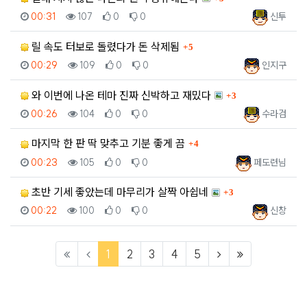
등록일
조회
추천
비추천
등록자
00:31
107
0
0
신투
댓글
릴 속도 터보로 돌렸다가 돈 삭제됨
5
등록일
조회
추천
비추천
등록자
00:29
109
0
0
인지구
댓글
와 이번에 나온 테마 진짜 신박하고 재밌다
3
등록일
조회
추천
비추천
등록자
00:26
104
0
0
수라검
댓글
마지막 한 판 딱 맞추고 기분 좋게 끔
4
등록일
조회
추천
비추천
등록자
00:23
105
0
0
페도련님
댓글
초반 기세 좋았는데 마무리가 살짝 아쉽네
3
등록일
조회
추천
비추천
등록자
00:22
100
0
0
신창
(current)
(next)
(last)
1
2
3
4
5