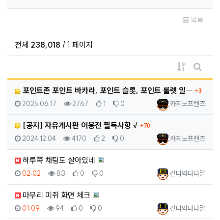
목록
전체
238,018
/ 1 페이지
게시물 정렬
게시판 
댓글
포인트존 포인트 바카라, 포인트 슬롯, 포인트 룰렛 일…
3
등록일
조회
추천
비추천
등록자
2025.06.17
2767
1
0
카지노프렌즈
댓글
[공지] 자유게시판 이용전 필독사항 √
70
등록일
조회
추천
비추천
등록자
2024.12.04
4170
2
0
카지노프렌즈
하루쪽 채팅도 살아있네
등록일
조회
추천
비추천
등록자
02:02
83
0
0
간다와다다닭
마무리 피쥐 화면 체크
등록일
조회
추천
비추천
등록자
01:09
94
0
0
간다와다다닭