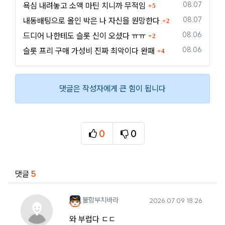
댓글
등록일
08.07
욕심 내려놓고 소액 마틴 치니까 무적임
5
댓글
등록일
08.07
내동배팅으로 올인 박은 나 자신을 원망한다
2
댓글
등록일
08.06
드디어 나한테도 슬롯 신이 오셨다 ㅠㅠ
2
댓글
등록일
08.06
슬롯 프리 구매 가성비 진짜 최악이다 완패
4
댓글은 작성자에게 큰 힘이 됩니다
0
0
추천
비추천
관련자료
댓글
5
불함부치바라님의 댓글
작성일
불함부치바라
2026.07.09 18:26
와 부럽다 ㄷㄷ