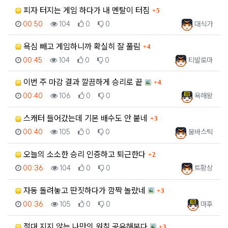
댓글
피자 터지는 게임 하다가 내 멘탈이 터짐
5
등록일
조회
추천
비추천
등록자
00:50
104
0
0
대식가
댓글
욕심 빼고 게임하니까 확실히 잘 풀림
4
등록일
조회
추천
비추천
등록자
00:45
104
0
0
티발로마
댓글
이번 주 마감 결과 깔끔하게 승리로 끝
4
등록일
조회
추천
비추천
등록자
00:40
106
0
0
욕해왕
댓글
스캐터 들어갔는데 기본 배수도 안 붙네
3
등록일
조회
추천
비추천
등록자
00:40
105
0
0
붐바스틱
댓글
오늘의 소소한 승리 인증하고 퇴근한다
2
등록일
조회
추천
비추천
등록자
00:36
104
0
0
트황상
댓글
자동 돌려놓고 딴짓하다가 깜짝 놀랐네
3
등록일
조회
추천
비추천
등록자
00:36
105
0
0
마후
댓글
절대 지지 않는 나만의 원칙 공유해본다
3