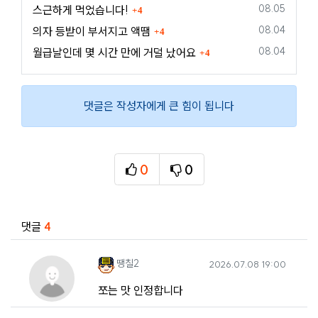
댓글
등록일
08.05
스근하게 먹었습니다!
4
댓글
등록일
08.04
의자 등받이 부서지고 액땜
4
댓글
등록일
08.04
월급날인데 몇 시간 만에 거덜 났어요
4
댓글은 작성자에게 큰 힘이 됩니다
0
0
추천
비추천
관련자료
댓글
4
땡칠2님의 댓글
작성일
땡칠2
2026.07.08 19:00
쪼는 맛 인정합니다