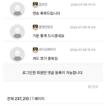
말캉잉님의 댓글
작성일
말캉잉
2026.07.08 19:01
연승 축하드립니다
플핸언옵잉님의 댓글
작성일
플핸언옵잉
2026.07.08 19:04
기분 좋게 드시겠네요
바이오메트리님의 댓글
작성일
바이오메트리
2026.07.08 19:04
카드 쪼기 중독임
로그인한 회원만 댓글 등록이 가능합니다.
목록
전체
237,210
/ 1 페이지