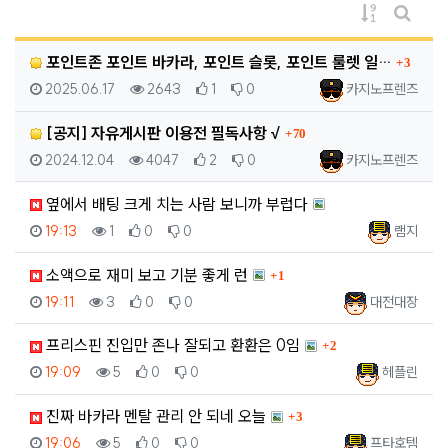
게시물 정렬
게시판 
댓글
포인트존 포인트 바카라, 포인트 슬롯, 포인트 룰렛 일…
3
등록일
조회
추천
비추천
등록자
2025.06.17
2643
1
0
카지노프렌즈
댓글
[공지] 자유게시판 이용전 필독사항 √
70
등록일
조회
추천
비추천
등록자
2024.12.04
4047
2
0
카지노프렌즈
옆에서 배팅 크게 치는 사람 보니까 부럽다
등록일
조회
추천
비추천
등록자
19:13
1
0
0
램지
댓글
소액으로 재미 보고 기분 좋게 런
1
등록일
조회
추천
비추천
등록자
19:11
3
0
0
대전대장
댓글
프리스핀 진입만 존나 잘되고 환환은 0임
2
등록일
조회
추천
비추천
등록자
19:09
5
0
0
헤플린
댓글
진짜 바카라 멘탈 관리 안 되네 오늘
3
등록일
조회
추천
비추천
등록자
19:06
5
0
0
프타호템