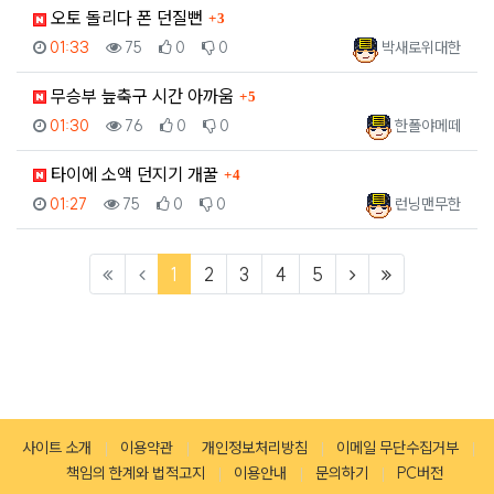
댓글
오토 돌리다 폰 던질뻔
3
등록일
조회
추천
비추천
등록자
01:33
75
0
0
박새로위대한
댓글
무승부 늪축구 시간 아까움
5
등록일
조회
추천
비추천
등록자
01:30
76
0
0
한폴야메떼
댓글
타이에 소액 던지기 개꿀
4
등록일
조회
추천
비추천
등록자
01:27
75
0
0
런닝맨무한
(current)
(next)
(last)
1
2
3
4
5
사이트 소개
이용약관
개인정보처리방침
이메일 무단수집거부
책임의 한계와 법적고지
이용안내
문의하기
PC버전