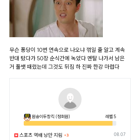
무슨 퐁당이 10번 연속으로 나오냐 꺾일 줄 알고 계속
반대 탔다가 50장 순식간에 녹았다 멘탈 나가서 남은
거 풀뱃 때렸는데 그것도 뒤짐 하 진짜 한강 마렵다
원숭이두창킥
(정회원)
레벨 5
96%
댓글
등록일
08.07
스포츠 역배 낭만 지림
3