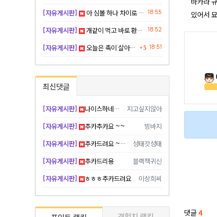
바카라 규
등록일
18:55
[자유게시판]
아 심볼 하나 차이로 프리스핀 놓침
있어서 묘
등록일
18:52
[자유게시판]
개같이 먹고 바로 환전 때렸습니다
댓글
등록일
18:51
[자유게시판]
오늘은 촉이 살아있었음
5
최신댓글
73%
등록자
[자유게시판]
나이스하네요 ㅋㅋㅋ
지고싶지않아
등록자
[자유게시판]
추카추카요 ~~
빙바지
등록자
[자유게시판]
추카드려요 ~~~
성태갓성태
등록자
[자유게시판]
추카드리용
블랙잭귀신
등록자
[자유게시판]
ㅎㅎㅎ추카드려요
이상희씨
관련자
댓글
4
경험치 랭킹