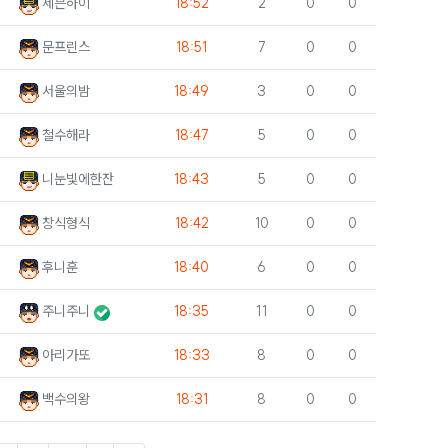
등록자
등록일
조회
추천
비추천
세븐하이
18:52
2
0
0
등록자
등록일
조회
추천
비추천
문프린스
18:51
7
0
0
등록자
등록일
조회
추천
비추천
서울의밤
18:49
3
0
0
등록자
등록일
조회
추천
비추천
철수해라
18:47
5
0
0
등록자
등록일
조회
추천
비추천
니눈빛에한잔
18:43
5
0
0
등록자
등록일
조회
추천
비추천
창식형식
18:42
10
0
0
등록자
등록일
조회
추천
비추천
후니훈
18:40
6
0
0
등록자
등록일
조회
추천
비추천
주니주니
18:35
11
0
0
등록자
등록일
조회
추천
비추천
아리가또
18:33
8
0
0
등록자
등록일
조회
추천
비추천
백수의왕
18:31
8
0
0