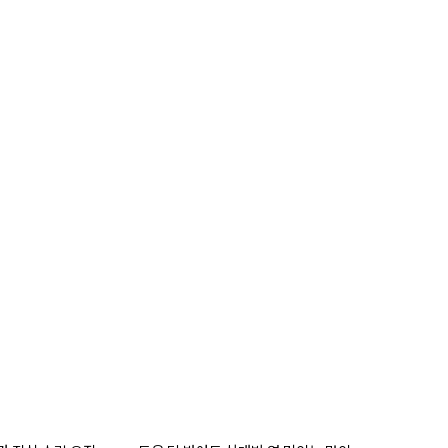
 으로 통합 운영됩니다
[공지] 텔레그램 채널 운영 중지 안내
[안