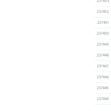
번호
237453
번호
237452
번호
237451
번호
237450
번호
237449
번호
237448
번호
237447
번호
237446
번호
237445
번호
237444