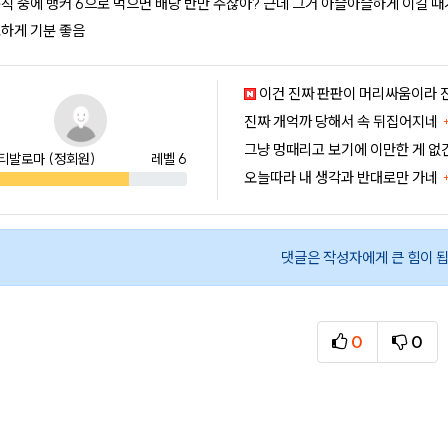
칙 중에 뱅커 6으로 먹으면 배당 반만 주잖아? 근데 그거 아슬아슬하게 이길 때
하게 기분 좋음
이건 진짜 판판이 머리싸움이라 
진짜 개억까 당해서 속 뒤집어지네
그냥 멍때리고 보기에 이만한 게 없
티발로마
(정회원)
레벨 6
오늘따라 내 생각과 반대로만 가네
댓글은 작성자에게 큰 힘이 
0
0
추천
비추
료