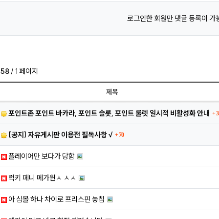
로그인한 회원만 댓글 등록이 가
458
/ 1 페이지
제목
댓
지사항
포인트존 포인트 바카라, 포인트 슬롯, 포인트 룰렛 일시적 비활성화 안내
3
댓글
지사항
[공지] 자유게시판 이용전 필독사항 √
70
플레이어만 보다가 당함
럭키 페니 메가윈ㅅ ㅅㅅ
아 심볼 하나 차이로 프리스핀 놓침