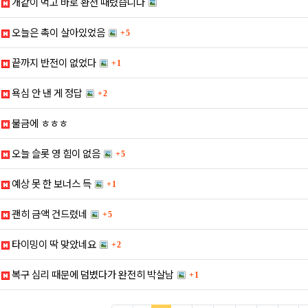
개같이 먹고 바로 환전 때렸습니다
댓글
오늘은 촉이 살아있었음
5
댓글
끝까지 반전이 없었다
1
댓글
욕심 안 낸 게 정답
2
불금에 ㅎㅎㅎ
댓글
오늘 슬롯 영 힘이 없음
5
댓글
예상 못 한 보너스 득
1
댓글
괜히 금액 건드렸네
5
댓글
타이밍이 딱 맞았네요
2
댓글
복구 심리 때문에 덤볐다가 완전히 박살남
1