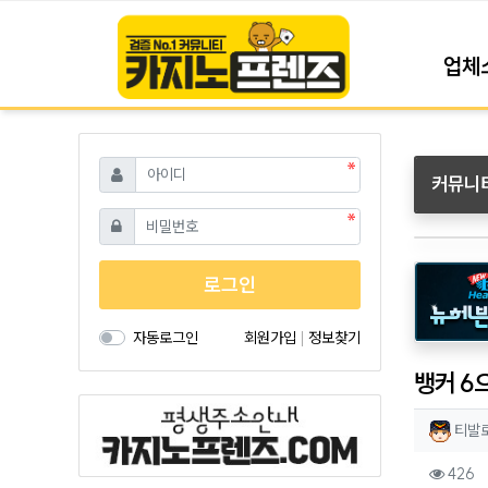
업체
메인 메뉴
필수
아이디
커뮤니
필수
비밀번호
로그인
자동로그인
회원가입
정보찾기
뱅커 6
작성자
티발
컨텐츠
조
426