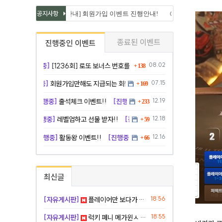
공지사항
[안내] 회원가입 이벤트 진행안내!
[안내] 아리아카
본문
종료된 이벤트
진행중인 이벤트
댓글
등록일
08.02
!
[진행중]
[1236회] 로또 보너스 번호를 맞춰라!!
[진행중]
[1236회] 로또 보
138
댓글
등록일
07.15
[진행중]
회원가입만해도 지급되는 회원가입이벤트!
[진행중]
회원가입만해도 지
169
댓글
등록일
12.19
벤트!!
[진행중]
출석체크 이벤트!!
[진행중]
출석체크 이벤트!!
[진행중]
출석체
233
댓글
등록일
12.18
자!!
[진행중]
레벨업하고 선물 받자!!
[진행중]
레벨업하고 선물 받자!!
[진행
59
댓글
등록일
12.16
벤트!!
[진행중]
활동왕 이벤트!!
[진행중]
활동왕 이벤트!!
[진행중]
활동왕 이
66
최신글
등록일
18:56
[자유게시판]
플레이어만 보다가 당함
등록일
18:55
[자유게시판]
럭키 페니 메가윈ㅅ ㅅㅅ