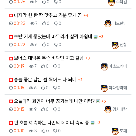
등록일
조회
추천
비추천
등록자
00:26
5
0
0
수라검
댓글
마지막 한 판 딱 맞추고 기분 좋게 끔
4
등록일
조회
추천
비추천
등록자
00:23
7
0
0
페도련님
댓글
초반 기세 좋았는데 마무리가 살짝 아쉽네
3
등록일
조회
추천
비추천
등록자
00:22
6
0
0
신창
댓글
보너스 대박은 무슨 바닥만 치고 끝남
3
등록일
조회
추천
비추천
등록자
00:19
7
0
0
미소노키아
댓글
승률 좋은 날은 뭘 찍어도 다 되네
2
등록일
조회
추천
비추천
등록자
00:15
6
0
0
싹다정리해
댓글
오늘따라 화면이 너무 끊기는데 나만 이럼?
5
등록일
조회
추천
비추천
등록자
00:15
9
0
0
검치태랑
댓글
판 흐름 예측하는 나만의 데이터 축적 중
3
등록일
조회
추천
비추천
등록자
00:10
8
0
0
도패