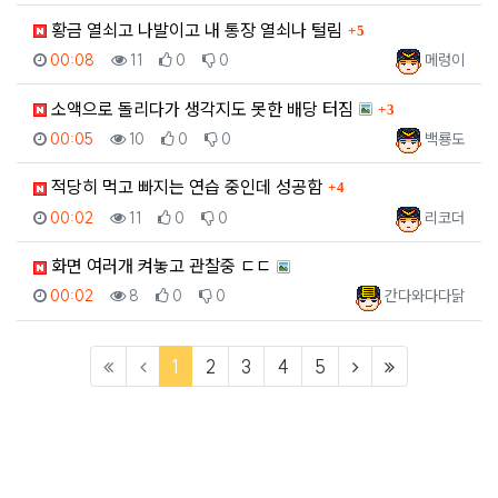
댓글
황금 열쇠고 나발이고 내 통장 열쇠나 털림
5
등록일
조회
추천
비추천
등록자
00:08
11
0
0
메렁이
댓글
소액으로 돌리다가 생각지도 못한 배당 터짐
3
등록일
조회
추천
비추천
등록자
00:05
10
0
0
백룡도
댓글
적당히 먹고 빠지는 연습 중인데 성공함
4
등록일
조회
추천
비추천
등록자
00:02
11
0
0
리코더
화면 여러개 켜놓고 관찰중 ㄷㄷ
등록일
조회
추천
비추천
등록자
00:02
8
0
0
간다와다다닭
(current)
(next)
(last)
1
2
3
4
5