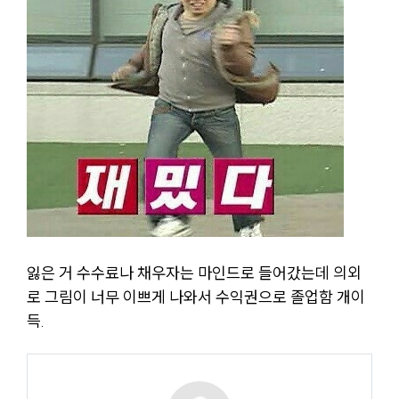
잃은 거 수수료나 채우자는 마인드로 들어갔는데 의외
로 그림이 너무 이쁘게 나와서 수익권으로 졸업함 개이
득.