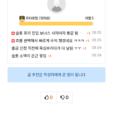
프타호템
(정회원)
레벨 5
98%
댓글
등록일
08.05
슬롯 프리 진입 보너스 사자마자 똥값 됨 ㅜㅜ
5
댓글
등록일
08.05
흐름 완벽해서 빠르게 수익 챙겼네요 ㅋㅋㅋ
5
댓글
등록일
08.04
출금 신청 직전에 욕심부리다가 다 날림 ㅜㅜ
2
댓글
등록일
08.04
슬롯 소액이 은근 쌓임
1
글 추천은 작성자에게 큰 힘이 됩니다
0
0
추천
비추천
관련자료