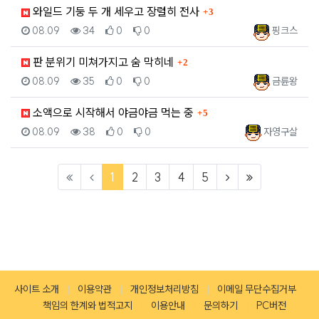
댓글
와일드 기둥 두 개 세우고 장렬히 전사
3
등록일
조회
추천
비추천
등록자
08.09
34
0
0
핑크스
댓글
판 분위기 미쳐가지고 숨 막히네
2
등록일
조회
추천
비추천
등록자
08.09
35
0
0
금륜왕
댓글
소액으로 시작해서 야금야금 먹는 중
5
등록일
조회
추천
비추천
등록자
08.09
38
0
0
자영구살
(current)
(next)
(last)
1
2
3
4
5
사이트 소개
이용약관
개인정보처리방침
이메일 무단수집거부
책임의 한계와 법적고지
이용안내
문의하기
PC버전