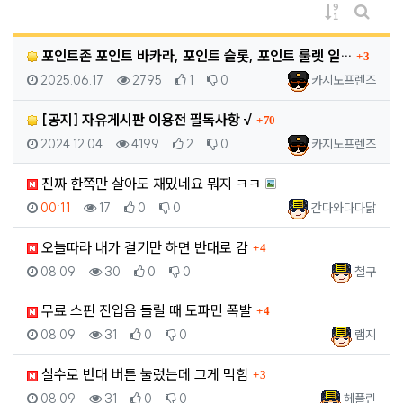
게시물 정렬
게시판 
댓글
포인트존 포인트 바카라, 포인트 슬롯, 포인트 룰렛 일…
3
등록일
조회
추천
비추천
등록자
2025.06.17
2795
1
0
카지노프렌즈
댓글
[공지] 자유게시판 이용전 필독사항 √
70
등록일
조회
추천
비추천
등록자
2024.12.04
4199
2
0
카지노프렌즈
진짜 한쪽만 살아도 재밌네요 뭐지 ㅋㅋ
등록일
조회
추천
비추천
등록자
00:11
17
0
0
간다와다다닭
댓글
오늘따라 내가 걸기만 하면 반대로 감
4
등록일
조회
추천
비추천
등록자
08.09
30
0
0
철구
댓글
무료 스핀 진입음 들릴 때 도파민 폭발
4
등록일
조회
추천
비추천
등록자
08.09
31
0
0
램지
댓글
실수로 반대 버튼 눌렀는데 그게 먹힘
3
등록일
조회
추천
비추천
등록자
08.09
31
0
0
헤플린