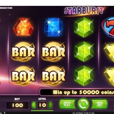
카지노 > 명성카지노 로 리뉴얼 됩니다.
[안내] 게임방카지노 → 에디션 
너스 번호를 맞춰라!!
[진행중]
[1236회] 로또 보너스 번호를 맞춰라!!
지급되는 회원가입이벤트!
[진행중]
회원가입만해도 지급되는 회원가입이벤트!
체크 이벤트!!
행중]
레벨업하고 선물 받자!!
이벤트!!