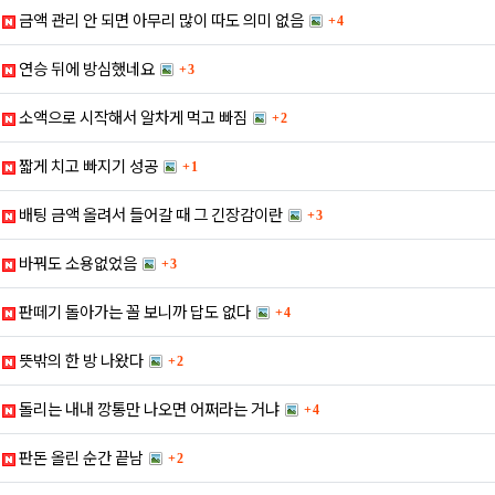
댓글
금액 관리 안 되면 아무리 많이 따도 의미 없음
4
댓글
연승 뒤에 방심했네요
3
댓글
소액으로 시작해서 알차게 먹고 빠짐
2
댓글
짧게 치고 빠지기 성공
1
댓글
배팅 금액 올려서 들어갈 때 그 긴장감이란
3
댓글
바꿔도 소용없었음
3
댓글
판떼기 돌아가는 꼴 보니까 답도 없다
4
댓글
뜻밖의 한 방 나왔다
2
댓글
돌리는 내내 깡통만 나오면 어쩌라는 거냐
4
댓글
판돈 올린 순간 끝남
2