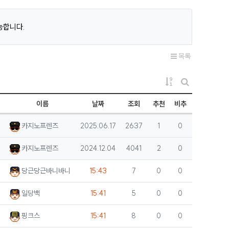
능합니다.
목록
게시물 정렬
게시판 검색
이름
날짜
조회
추천
비추
글
등록자
등록일
조회
추천
비추천
카지노프렌즈
2025.06.17
2637
1
0
등록자
등록일
조회
추천
비추천
카지노프렌즈
2024.12.04
4041
2
0
등록자
등록일
조회
추천
비추천
당근당근바니바니
15:43
7
0
0
등록자
등록일
조회
추천
비추천
일당백
15:41
5
0
0
등록자
등록일
조회
추천
비추천
핑크스
15:41
8
0
0