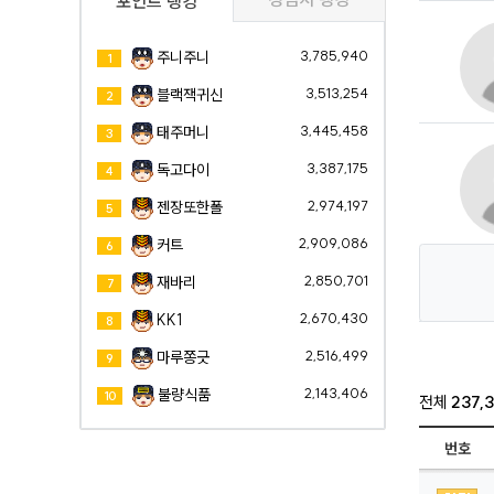
포인트 랭킹
주니주니
3,785,940
1
블랙잭귀신
3,513,254
2
태주머니
3,445,458
3
독고다이
3,387,175
4
젠장또한폴
2,974,197
5
커트
2,909,086
6
재바리
2,850,701
7
KK1
2,670,430
8
마루쫑긋
2,516,499
9
불량식품
2,143,406
10
전체
237,
번호