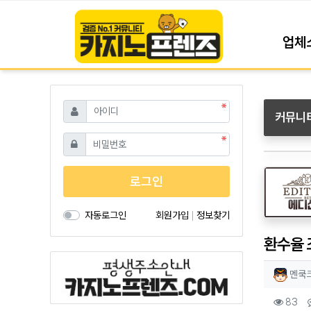
업체
메인 메뉴
필수
아이디
커뮤니
필수
비밀번호
로그인
자동로그인
회원가입
정보찾기
환수율 
작성자
멘쿡
컨텐츠
조
83