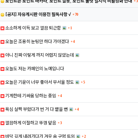
댓
지사항
포인트존 포인트 바카라, 포인트 슬롯, 포인트 룰렛 일시적 비활성화 안내
3
댓글
지사항
[공지] 자유게시판 이용전 필독사항 √
70
댓글
소소하게 이득 보고 깔끔 퇴근함
1
댓글
오늘은 조용히 눈팅만 하다 가야겠다
4
아니 진짜 이렇게 까지 어렵지 않았는데
오늘도 저는 카페인의 노예입니다
댓글
오늘은 기운이 너무 좋아서 무서울 정도
5
댓글
기계한테 기싸움 당하는 중임
4
댓글
욕심 살짝 부렸다가 번 거 다 뱉을 뻔
4
댓글
깔끔하게 이절하고 뚜껑 덮음
3
댓글
바닥 깊게 내려가다가 겨우 숨 구멍 트임
2