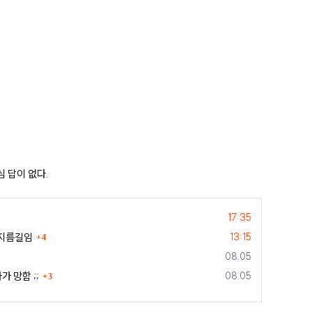
벳 으로 통합 운영됩니다
[공지] 텔레그램 채널 운영 중지 안내
[안
 답이 없다.
등록일
17:35
댓글
등록일
 지름길임
13:15
4
등록일
08.05
댓글
등록일
 망함 ;;
08.05
3