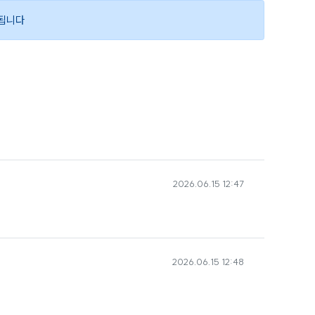
 됩니다
천
작성일
2026.06.15 12:47
작성일
2026.06.15 12:48