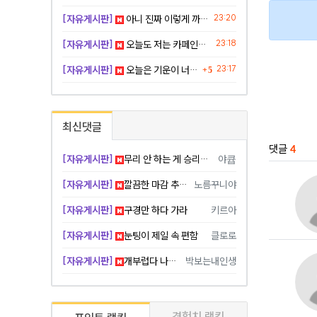
등록일
23:20
[자유게시판]
아니 진짜 이렇게 까지 어렵지 않았는데
등록일
23:18
[자유게시판]
오늘도 저는 카페인의 노예입니다
댓글
등록일
23:17
[자유게시판]
오늘은 기운이 너무 좋아서 무서울 정도
5
관련자
최신댓글
댓글
4
등록자
[자유게시판]
무리 안 하는 게 승리자임
야큡
등록자
[자유게시판]
깔끔한 마감 추천함
노름꾸니야
등록자
[자유게시판]
구경만 하다 가라
키르아
등록자
[자유게시판]
눈팅이 제일 속 편함
클로로
등록자
[자유게시판]
개부럽다 나도 저 기운 좀
박보는내인생
경험치 랭킹