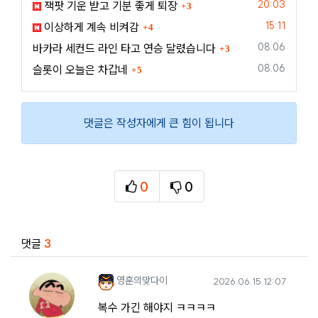
등록일
20:03
잭팟 기운 받고 기분 좋게 퇴장
3
댓글
등록일
15:11
이상하게 계속 비켜감
4
댓글
등록일
08.06
바카라 세컨드 라인 타고 연승 달렸습니다
3
댓글
등록일
08.06
슬롯이 오늘은 차갑네
5
댓글은 작성자에게 큰 힘이 됩니다
0
0
추천
비추천
관련자료
댓글
3
영훈의맞다이님의 댓글
작성일
영훈의맞다이
2026.06.15 12:07
복수 가긴 해야지 ㅋㅋㅋㅋ