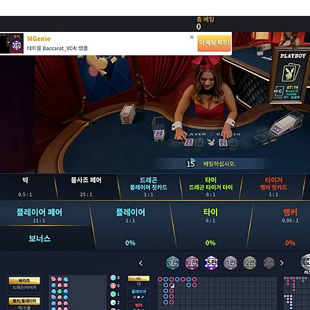
카지노 > 명성카지노 로 리뉴얼 됩니다.
[안내] 게임방카지노 → 에디션 
보너스 번호를 맞춰라!!
[진행중]
[1236회] 로또 보너스 번호를 맞춰라!!
지급되는 회원가입이벤트!
[진행중]
회원가입만해도 지급되는 회원가입이벤트!
체크 이벤트!!
행중]
레벨업하고 선물 받자!!
이벤트!!