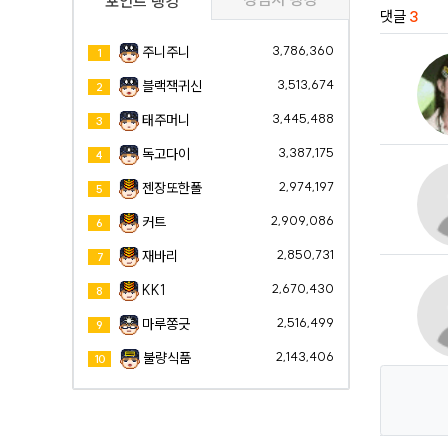
포인트 랭킹
댓글
3
주니주니
3,786,360
1
블랙잭귀신
3,513,674
2
태주머니
3,445,488
3
독고다이
3,387,175
4
젠장또한폴
2,974,197
5
커트
2,909,086
6
재바리
2,850,731
7
KK1
2,670,430
8
마루쫑긋
2,516,499
9
불량식품
2,143,406
10