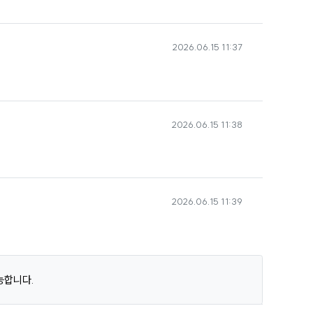
작성일
2026.06.15 11:37
작성일
2026.06.15 11:38
작성일
2026.06.15 11:39
능합니다.