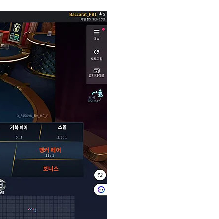
벳 으로 통합 운영됩니다
[공지] 텔레그램 채널 운영 중지 안내
[안