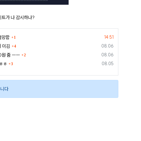
이트가 나 감시하나?
댓글
등록일
멸망함
14:51
1
댓글
등록일
 이김
08.06
4
댓글
등록일
0원 줌 ㅡㅡ
08.06
2
댓글
등록일
 ㅎㅎ
08.05
3
됩니다
천