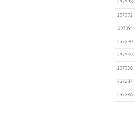
번호
237393
번호
237392
번호
237391
번호
237390
번호
237389
번호
237388
번호
237387
번호
237386