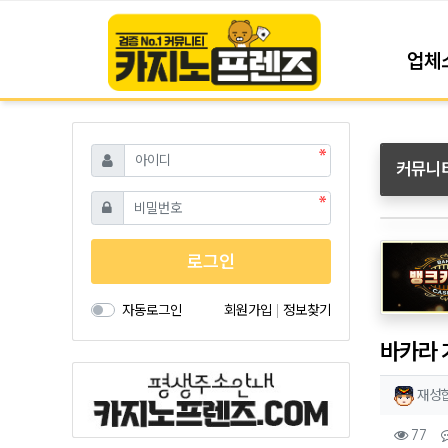
업체
메인 메뉴
필수
아이디
커뮤니
필수
비밀번호
로그인
자동로그인
회원가입
정보찾기
바카라 
작성자
재성
컨텐츠
조
77