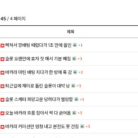
445
/ 4 페이지
제목
댓글
빡쳐서 깡배팅 때렸다가 1초 만에 올인
1
댓글
슬롯 오랜만에 효자 짓 해서 기분 째짐
3
댓글
바카라 마틴 배팅 치다가 한 방에 훅 감
1
댓글
퇴근길에 재미로 돌린 슬롯이 대박 남
5
댓글
슬롯 스캐터 희망고문 당하다가 멸망함
1
댓글
오늘 바카라 흐름 잡아서 싹 다 긁어옴
5
댓글
바카라 커미션만 엄청 내고 본전도 못 건짐
5