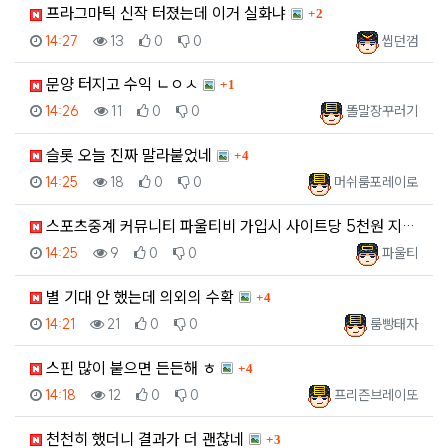
댓글
프라그마틱 신작 터졌는데 이거 실화냐
2
등록일
조회
추천
비추천
등록자
14:27
13
0
0
씹던껌
댓글
문양 터지고 수익 ㄴㅇㅅ
1
등록일
조회
추천
비추천
등록자
14:26
11
0
0
똘말장꾸러기
댓글
슬롯 오늘 진짜 말라붙었네
4
등록일
조회
추천
비추천
등록자
14:25
18
0
0
머쉬룸포레이로
스포츠중계 커뮤니티 파울티비 가입시 사이트당 5천원 지…
등록일
조회
추천
비추천
등록자
14:25
9
0
0
파울티
댓글
별 기대 안 했는데 의외의 수확
4
등록일
조회
추천
비추천
등록자
14:21
21
0
0
룸빵태자
댓글
스핀 많이 붙으면 든든해 ㅎ
4
등록일
조회
추천
비추천
등록자
14:18
12
0
0
프리즌브레이또
댓글
천천히 했더니 결과가 더 괜찮네
3