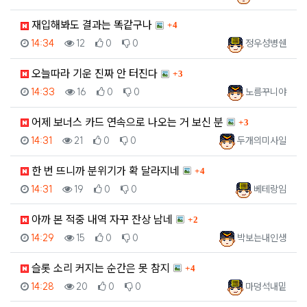
댓글
재입해봐도 결과는 똑같구나
4
등록일
조회
추천
비추천
등록자
14:34
12
0
0
정우성병쉔
댓글
오늘따라 기운 진짜 안 터진다
3
등록일
조회
추천
비추천
등록자
14:33
16
0
0
노름꾸니야
댓글
어제 보너스 카드 연속으로 나오는 거 보신 분
3
등록일
조회
추천
비추천
등록자
14:31
21
0
0
두개의미사일
댓글
한 번 뜨니까 분위기가 확 달라지네
4
등록일
조회
추천
비추천
등록자
14:31
19
0
0
베테랑임
댓글
아까 본 적중 내역 자꾸 잔상 남네
2
등록일
조회
추천
비추천
등록자
14:29
15
0
0
박보는내인생
댓글
슬롯 소리 커지는 순간은 못 참지
4
등록일
조회
추천
비추천
등록자
14:28
20
0
0
마덩석내밑