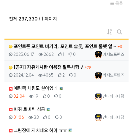
목록
전체
237,330
/ 1 페이지
게시물 정렬
게시판 
댓글
포인트존 포인트 바카라, 포인트 슬롯, 포인트 룰렛 일…
3
등록일
조회
추천
비추천
등록자
2025.06.17
2662
1
0
카지노프렌즈
댓글
[공지] 자유게시판 이용전 필독사항 √
70
등록일
조회
추천
비추천
등록자
2024.12.04
4065
2
0
카지노프렌즈
예림쪽 채팅도 살아있네
등록일
조회
추천
비추천
등록자
02:04
19
0
0
간다와다다닭
피쥐 로비픽 성공
등록일
조회
추천
비추천
등록자
01:06
33
0
0
간다와다다닭
그림장에 지치네요 하아 ㅠㅠ