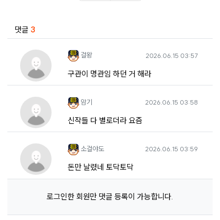
추천
비추천
관련자료
댓글
3
걸왕님의 댓글
작성일
걸왕
2026.06.15 03:57
구관이 명관임 하던 거 해라
암기님의 댓글
작성일
암기
2026.06.15 03:58
신작들 다 별로더라 요즘
소걸야도님의 댓글
작성일
소걸야도
2026.06.15 03:59
돈만 날렸네 토닥토닥
로그인한 회원만 댓글 등록이 가능합니다.