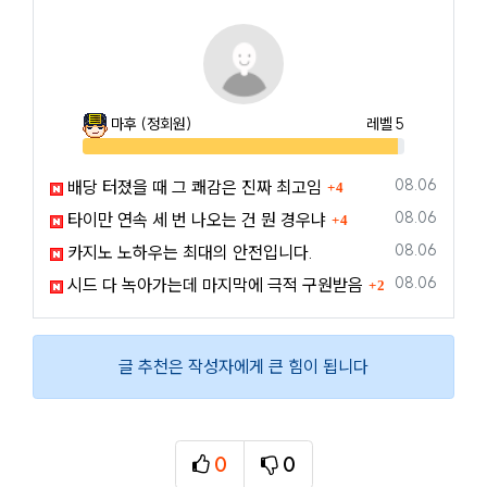
마후
(정회원)
레벨 5
98%
댓글
등록일
08.06
배당 터졌을 때 그 쾌감은 진짜 최고임
4
댓글
등록일
08.06
타이만 연속 세 번 나오는 건 뭔 경우냐
4
등록일
08.06
카지노 노하우는 최대의 안전입니다.
댓글
등록일
08.06
시드 다 녹아가는데 마지막에 극적 구원받음
2
글 추천은 작성자에게 큰 힘이 됩니다
0
0