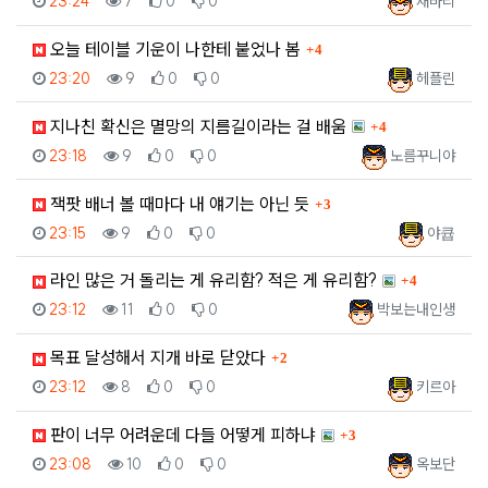
등록일
조회
추천
비추천
등록자
23:24
7
0
0
재바리
댓글
오늘 테이블 기운이 나한테 붙었나 봄
4
등록일
조회
추천
비추천
등록자
23:20
9
0
0
헤플린
댓글
지나친 확신은 멸망의 지름길이라는 걸 배움
4
등록일
조회
추천
비추천
등록자
23:18
9
0
0
노름꾸니야
댓글
잭팟 배너 볼 때마다 내 얘기는 아닌 듯
3
등록일
조회
추천
비추천
등록자
23:15
9
0
0
야큡
댓글
라인 많은 거 돌리는 게 유리함? 적은 게 유리함?
4
등록일
조회
추천
비추천
등록자
23:12
11
0
0
박보는내인생
댓글
목표 달성해서 지개 바로 닫았다
2
등록일
조회
추천
비추천
등록자
23:12
8
0
0
키르아
댓글
판이 너무 어려운데 다들 어떻게 피하냐
3
등록일
조회
추천
비추천
등록자
23:08
10
0
0
옥보단