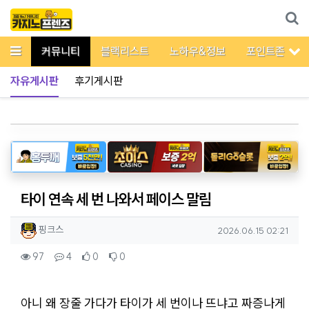
메뉴
이벤트
커뮤니티
블랙리스트
노하우&정보
포인트존
서
자유게시판
후기게시판
타이 연속 세 번 나와서 페이스 말림
작성자 정보
작성
작성일
핑크스
2026.06.15 02:21
컨텐츠 정보
조회
댓글
추천
비추천
97
4
0
0
본문
아니 왜 장줄 가다가 타이가 세 번이나 뜨냐고 짜증나게