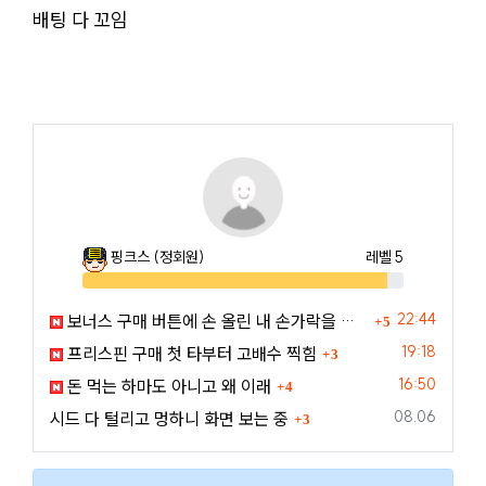
배팅 다 꼬임
핑크스
(정회원)
레벨 5
95%
댓글
등록일
22:44
보너스 구매 버튼에 손 올린 내 손가락을 원망함
5
댓글
등록일
19:18
프리스핀 구매 첫 타부터 고배수 찍힘
3
댓글
등록일
16:50
돈 먹는 하마도 아니고 왜 이래
4
댓글
등록일
08.06
시드 다 털리고 멍하니 화면 보는 중
3