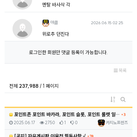
멘탈 바사삭 각
야큡님의 댓글
작성일
야큡
2026.06.15 02:25
위로추 던진다
로그인한 회원만 댓글 등록이 가능합니다.
목록
전체
237,988
/ 1 페이지
게시물 정렬
게시판 
댓글
포인트존 포인트 바카라, 포인트 슬롯, 포인트 룰렛 일…
3
등록일
조회
추천
비추천
등록자
2025.06.17
2750
1
0
카지노프렌즈
댓글
[공지] 자유게시판 이용전 필독사항 √
70