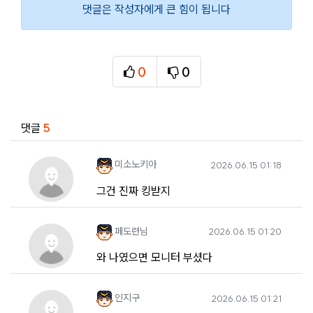
댓글은 작성자에게 큰 힘이 됩니다
0
0
추천
비추천
관련자료
댓글
5
미소노키아님의 댓글
작성일
미소노키아
2026.06.15 01:18
그건 진짜 킹받지
페도련님님의 댓글
작성일
페도련님
2026.06.15 01:20
와 나였으면 모니터 부셨다
인지구님의 댓글
작성일
인지구
2026.06.15 01:21