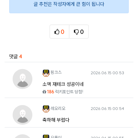
글 추천은 작성자에게 큰 힘이 됩니다
0
0
추천
비추천
관련자료
댓글
4
핑크스님의 댓글
작성일
핑크스
2026.06.15 00:53
소액 재테크 성공이네
186
럭키포인트 당첨!
레오리오님의 댓글
작성일
레오리오
2026.06.15 00:54
축하해 부럽다
요롱이님의 댓글
작성일
요롱이
2026.06.15 00:55