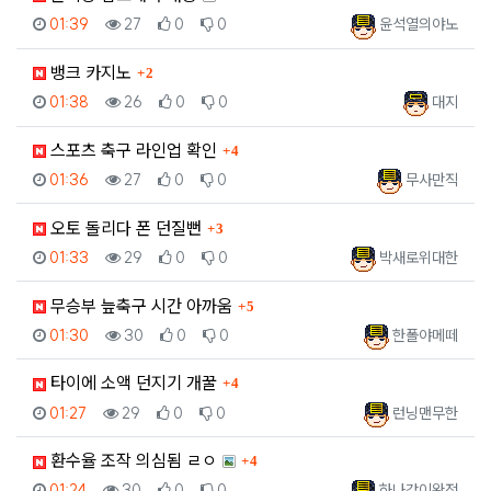
등록일
조회
추천
비추천
등록자
01:39
27
0
0
윤석열의야노
댓글
뱅크 카지노
2
등록일
조회
추천
비추천
등록자
01:38
26
0
0
대지
댓글
스포츠 축구 라인업 확인
4
등록일
조회
추천
비추천
등록자
01:36
27
0
0
무사만직
댓글
오토 돌리다 폰 던질뻔
3
등록일
조회
추천
비추천
등록자
01:33
29
0
0
박새로위대한
댓글
무승부 늪축구 시간 아까움
5
등록일
조회
추천
비추천
등록자
01:30
30
0
0
한폴야메떼
댓글
타이에 소액 던지기 개꿀
4
등록일
조회
추천
비추천
등록자
01:27
29
0
0
런닝맨무한
댓글
환수율 조작 의심됨 ㄹㅇ
4
등록일
조회
추천
비추천
등록자
01:24
30
0
0
하나같이완전