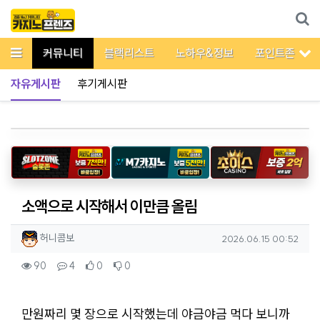
메뉴
이벤트
커뮤니티
블랙리스트
노하우&정보
포인트존
서
자유게시판
후기게시판
소액으로 시작해서 이만큼 올림
작성자 정보
작성
작성일
허니콤보
2026.06.15 00:52
컨텐츠 정보
조회
댓글
추천
비추천
90
4
0
0
본문
만원짜리 몇 장으로 시작했는데 야금야금 먹다 보니까