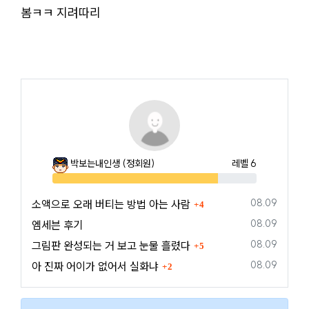
봄ㅋㅋ 지려따리
박보는내인생
(정회원)
레벨 6
81%
댓글
등록일
08.09
소액으로 오래 버티는 방법 아는 사람
4
등록일
08.09
엠세븐 후기
댓글
등록일
08.09
그림판 완성되는 거 보고 눈물 흘렸다
5
댓글
등록일
08.09
아 진짜 어이가 없어서 실화냐
2