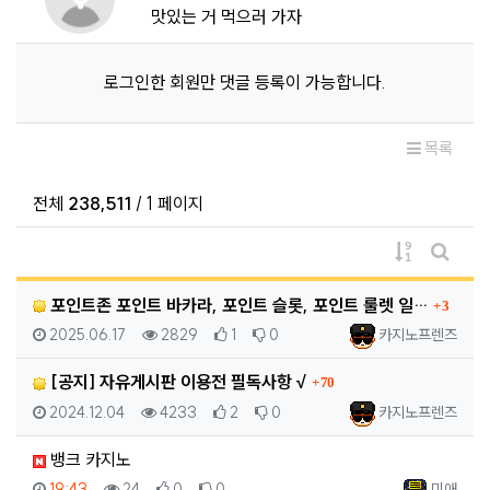
맛있는 거 먹으러 가자
로그인한 회원만 댓글 등록이 가능합니다.
목록
전체
238,511
/ 1 페이지
게시물 정렬
게시판 
댓글
포인트존 포인트 바카라, 포인트 슬롯, 포인트 룰렛 일…
3
등록일
조회
추천
비추천
등록자
2025.06.17
2829
1
0
카지노프렌즈
댓글
[공지] 자유게시판 이용전 필독사항 √
70
등록일
조회
추천
비추천
등록자
2024.12.04
4233
2
0
카지노프렌즈
뱅크 카지노
등록일
조회
추천
비추천
등록자
19:43
24
0
0
미애