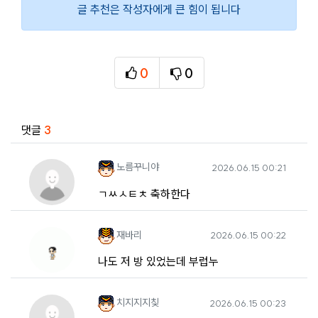
글 추천은 작성자에게 큰 힘이 됩니다
0
0
추천
비추천
관련자료
댓글
3
노름꾸니야님의 댓글
작성일
노름꾸니야
2026.06.15 00:21
ㄱㅆㅅㅌㅊ 축하한다
재바리님의 댓글
작성일
재바리
2026.06.15 00:22
나도 저 방 있었는데 부럽누
치지지지칮님의 댓글
작성일
치지지지칮
2026.06.15 00:23