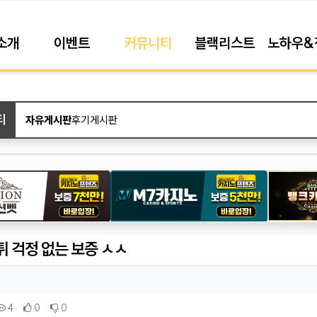
소개
이벤트
커뮤니티
블랙리스트
노하우&
티
자유게시판
후기게시판
튀 걱정 없는 보증 ㅅㅅ
 정보
작성
 정보
회
댓글
추천
비추천
4
0
0