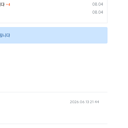
댓글
등록일
니다
08.04
4
등록일
08.04
 됩니다
천
작성일
2026.06.13 21:44