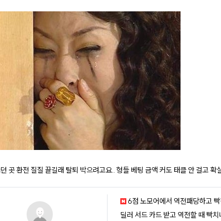
지노 > 명성카지노 로 리뉴얼 됩니다.
[안내] 게임방카지노 → 에디션 벳
너스 번호를 맞춰라!!
[진행중]
[1236회] 로또 보너스 번호를 맞춰라!!
지급되는 회원가입이벤트!
[진행중]
회원가입만해도 지급되는 회원가입이벤트!
체크 이벤트!!
중]
레벨업하고 선물 받자!!
벤트!!
던 곳 환전 질질 끌길래 탈퇴 박으려고요.. 형들 베팅 금액 커도 태클 안 걸고 확
6점 노모어에서 역전패당하고 빡
딜러 서드 카드 받고 역전할 때 빡