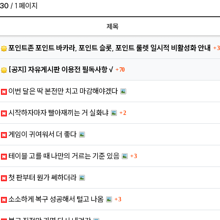
730
/ 1 페이지
제목
댓
지사항
포인트존 포인트 바카라, 포인트 슬롯, 포인트 룰렛 일시적 비활성화 안내
3
댓글
지사항
[공지] 자유게시판 이용전 필독사항 √
70
이번 달은 딱 본전만 치고 마감해야겠다
댓글
시작하자마자 빨아재끼는 거 실화냐
2
게임이 귀여워서 더 좋다
댓글
테이블 고를 때 나만의 거르는 기준 있음
3
첫 판부터 뭔가 쎄하더라
댓글
소소하게 복구 성공해서 털고 나옴
3