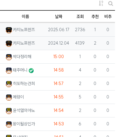
게시물 정렬
게시판 검색
이름
날짜
조회
추천
비추
글
등록자
등록일
조회
추천
비추천
카지노프렌즈
2025.06.17
2736
1
0
등록자
등록일
조회
추천
비추천
카지노프렌즈
2024.12.04
4139
2
0
등록자
등록일
조회
추천
비추천
싹다정리해
15:00
1
0
0
등록자
등록일
조회
추천
비추천
태주머니
14:58
4
0
0
등록자
등록일
조회
추천
비추천
히또하는건희
14:57
2
0
0
등록자
등록일
조회
추천
비추천
메렁이
14:55
5
0
0
등록자
등록일
조회
추천
비추천
윤석열의야노
14:54
2
0
0
등록자
등록일
조회
추천
비추천
왕이될상인가
14:53
6
0
0