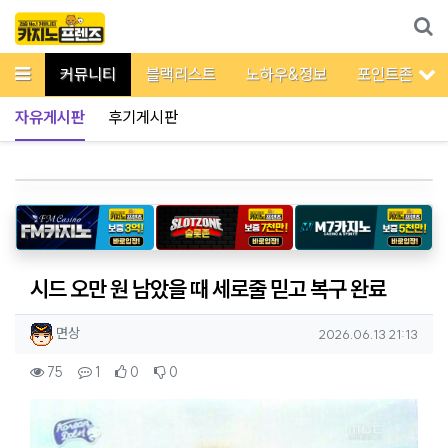
메뉴
이벤트
커뮤니티
블랙리스트
노하우&정보
포인트존
서
자유게시판
후기게시판
시드 오만 원 남았을 때 세로줄 믿고 복구 완료
작성자 정보
작성
작성일
면상
2026.06.13 21:13
컨텐츠 정보
조회
댓글
추천
비추천
75
1
0
0
본문