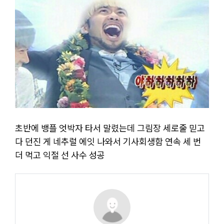
초반에 뱅플 엇박자 타서 말렸는데 그림장 세로줄 믿고
다 던진 게 네추럴 에잇 나와서 기사회생함 연속 세 번
더 먹고 익절 선 사수 성공