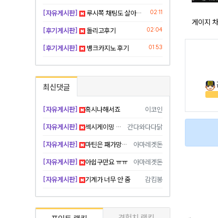
등록일
02:11
[자유게시판]
루시쪽 채팅도 살아있네
게이지 차
등록일
02:04
[후기게시판]
돌리고후기
등록일
01:53
[후기게시판]
뱅크카지노 후기
최신댓글
95%
등록자
[자유게시판]
혹시나해서죠
이코인
등록자
[자유게시판]
섹시게이밍 딜러는 인지용~
간다와다다닭
등록자
[자유게시판]
마틴은 패가망신임
아마레겟돈
등록자
[자유게시판]
아쉽구만요 ㅠㅠ
아마레겟돈
등록자
[자유게시판]
기계가 너무 안 줌
감킴봉
관련자
경험치 랭킹