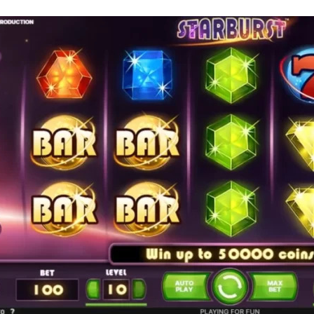
지노 > 명성카지노 로 리뉴얼 됩니다.
[안내] 게임방카지노 → 에디션 벳
너스 번호를 맞춰라!!
[진행중]
[1236회] 로또 보너스 번호를 맞춰라!!
지급되는 회원가입이벤트!
[진행중]
회원가입만해도 지급되는 회원가입이벤트!
체크 이벤트!!
중]
레벨업하고 선물 받자!!
벤트!!