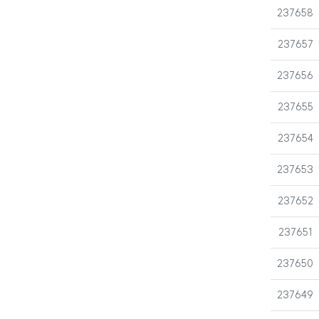
번호
237658
번호
237657
번호
237656
번호
237655
번호
237654
번호
237653
번호
237652
번호
237651
번호
237650
번호
237649