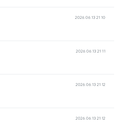
작성일
2026.06.13 21:10
작성일
2026.06.13 21:11
작성일
2026.06.13 21:12
작성일
2026.06.13 21:12