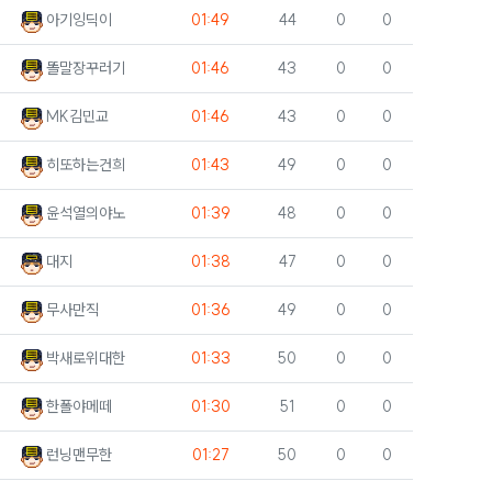
등록자
등록일
조회
추천
비추천
아기잉딕이
01:49
44
0
0
등록자
등록일
조회
추천
비추천
똘말장꾸러기
01:46
43
0
0
등록자
등록일
조회
추천
비추천
MK김민교
01:46
43
0
0
등록자
등록일
조회
추천
비추천
히또하는건희
01:43
49
0
0
등록자
등록일
조회
추천
비추천
윤석열의야노
01:39
48
0
0
등록자
등록일
조회
추천
비추천
대지
01:38
47
0
0
등록자
등록일
조회
추천
비추천
무사만직
01:36
49
0
0
등록자
등록일
조회
추천
비추천
박새로위대한
01:33
50
0
0
등록자
등록일
조회
추천
비추천
한폴야메떼
01:30
51
0
0
등록자
등록일
조회
추천
비추천
런닝맨무한
01:27
50
0
0