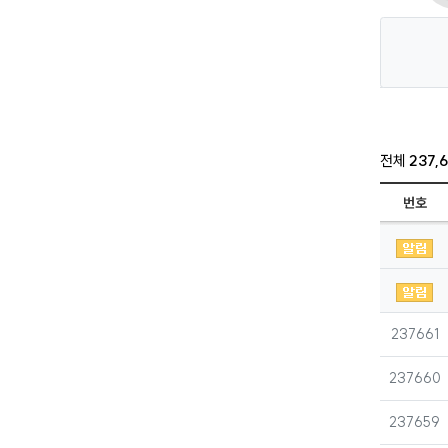
전체
237,
번호
공
공
번호
237661
번호
237660
번호
237659