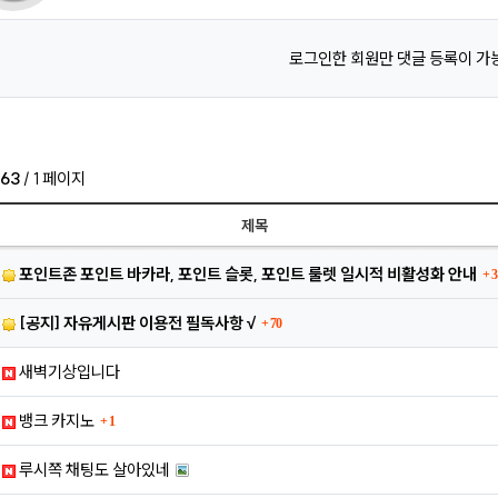
로그인한 회원만 댓글 등록이 가
663
/ 1 페이지
제목
댓
지사항
포인트존 포인트 바카라, 포인트 슬롯, 포인트 룰렛 일시적 비활성화 안내
3
댓글
지사항
[공지] 자유게시판 이용전 필독사항 √
70
새벽기상입니다
댓글
뱅크 카지노
1
루시쪽 채팅도 살아있네