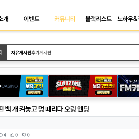
소개
이벤트
커뮤니티
블랙리스트
노하우&
티
자유게시판
후기게시판
핀 백 개 켜놓고 멍 때리다 오링 엔딩
 정보
작성
 정보
회
댓글
추천
비추천
4
0
0