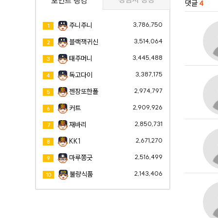
포인트 랭킹
댓글
4
주니주니
3,786,750
1
블랙잭귀신
3,514,064
2
태주머니
3,445,488
3
독고다이
3,387,175
4
젠장또한폴
2,974,797
5
커트
2,909,926
6
재바리
2,850,731
7
KK1
2,671,270
8
마루쫑긋
2,516,499
9
불량식품
2,143,406
10