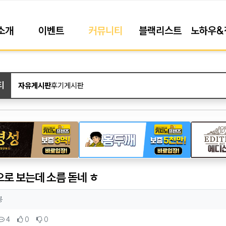
소개
이벤트
커뮤니티
블랙리스트
노하우&
티
자유게시판
후기게시판
로 보는데 소름 돋네 ㅎ
 정보
작성
봉
 정보
회
댓글
추천
비추천
4
0
0