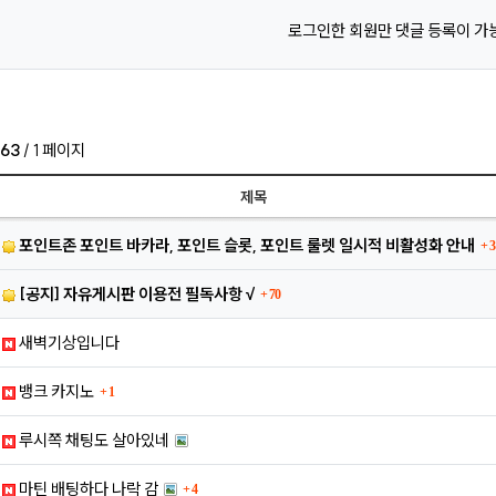
로그인한 회원만 댓글 등록이 가
663
/ 1 페이지
제목
댓
지사항
포인트존 포인트 바카라, 포인트 슬롯, 포인트 룰렛 일시적 비활성화 안내
3
댓글
지사항
[공지] 자유게시판 이용전 필독사항 √
70
새벽기상입니다
댓글
뱅크 카지노
1
루시쪽 채팅도 살아있네
댓글
마틴 배팅하다 나락 감
4