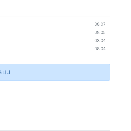
ㅋ
등록일
08.07
등록일
08.05
등록일
08.04
등록일
08.04
 됩니다
천