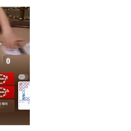
 으로 통합 운영됩니다
[공지] 텔레그램 채널 운영 중지 안내
[안내