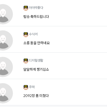
아아딱좋다님의 댓글
아아딱좋다
탑승 축하드립니다
수식어님의 댓글
수식어
소름 돋을 만하네요
디지털생활님의 댓글
디지털생활
달달하게 챙기십쇼
주력님의 댓글
주력
2092장 폼 미쳤다