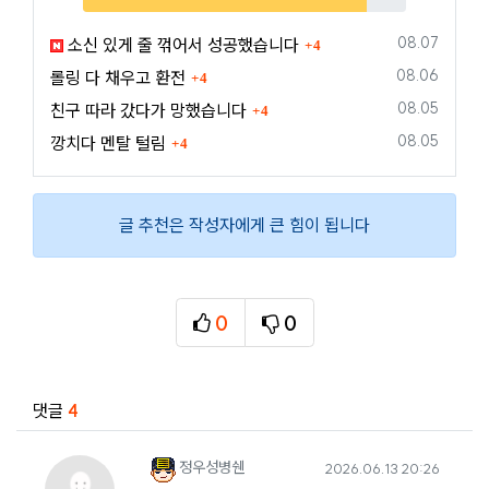
88%
댓글
등록일
08.07
소신 있게 줄 꺾어서 성공했습니다
4
댓글
등록일
08.06
롤링 다 채우고 환전
4
댓글
등록일
08.05
친구 따라 갔다가 망했습니다
4
댓글
등록일
08.05
깡치다 멘탈 털림
4
글 추천은 작성자에게 큰 힘이 됩니다
0
0
추천
비추천
관련자료
댓글
4
정우성병쉔님의 댓글
작성일
정우성병쉔
2026.06.13 20:26