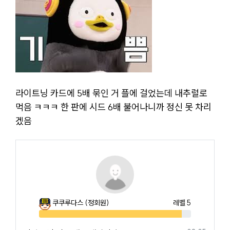
라이트닝 카드에 5배 묶인 거 플에 걸었는데 내추럴로
먹음 ㅋㅋㅋ 한 판에 시드 6배 불어나니까 정신 못 차리
겠음
쿠쿠루다스
(정회원)
레벨 5
94%
댓글