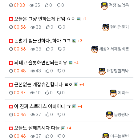
등록일
조회
추천
비추천
등록자
01:03
35
0
0
걱정1도없음
댓글
오늘은 그냥 안하는게 답임 ㅇㅇ
2
등록일
조회
추천
비추천
등록자
00:56
38
0
0
현타전문가
댓글
돈벌기 힘들긴하다..하아 ㅋㅋ
2
등록일
조회
추천
비추천
등록자
00:56
38
0
0
세상에서제일바쁨
댓글
뇌빼고 슬롯하면안되는이유
4
등록일
조회
추천
비추천
등록자
00:48
43
0
0
해킹당할까봐
댓글
근본없는 개잡슈긴합니다 ㄹㅇ
4
등록일
조회
추천
비추천
등록자
00:47
40
0
0
에리스
댓글
아 진짜 스트레스 이빠이다 ㅠ
4
등록일
조회
추천
비추천
등록자
00:46
37
0
0
음양쌍마
댓글
오늘도 잘해봅시다 다들
4
등록일
조회
추천
비추천
등록자
00:46
37
0
0
야구는불변