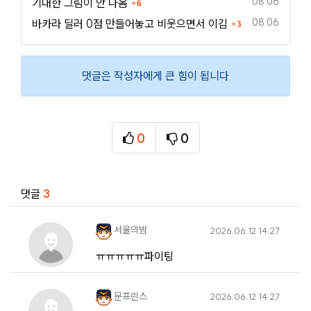
등록일
08.06
기대한 그림이 안 나옴
6
댓글
등록일
08.06
바카라 딜러 0점 만들어놓고 비웃으면서 이김
3
댓글은 작성자에게 큰 힘이 됩니다
0
0
추천
비추천
관련자료
댓글
3
서울의밤님의 댓글
작성일
서울의밤
2026.06.12 14:27
ㅠㅠㅠㅠㅠ파이팅
문프린스님의 댓글
작성일
문프린스
2026.06.12 14:27