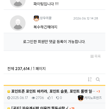
파이팅입니다 !!!
상우의꿈님의 댓글
작성일
상우의꿈
2026.06.12 14:28
복수하긴해야지
로그인한 회원만 댓글 등록이 가능합니다.
목록
전체
237,614
/ 1 페이지
게시물 정렬
게시판 
댓글
포인트존 포인트 바카라, 포인트 슬롯, 포인트 룰렛 일…
3
등록일
조회
추천
비추천
등록자
2025.06.17
2706
1
0
카지노프렌즈
댓글
[공지] 자유게시판 이용전 필독사항 √
70