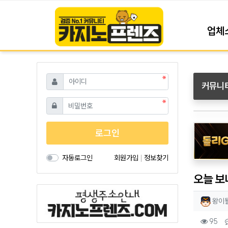
업체
메인 메뉴
필수
아이디
커뮤니
필수
비밀번호
로그인
자동로그인
회원가입
정보찾기
오늘 보
작성자
왕이
컨텐츠
조
95