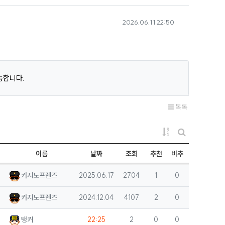
작성일
2026.06.11 22:50
능합니다.
목록
게시물 정렬
게시판 검색
이름
날짜
조회
추천
비추
글
등록자
등록일
조회
추천
비추천
카지노프렌즈
2025.06.17
2704
1
0
등록자
등록일
조회
추천
비추천
카지노프렌즈
2024.12.04
4107
2
0
등록자
등록일
조회
추천
비추천
탱커
22:25
2
0
0