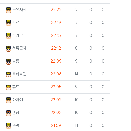
등록자
등록일
조회
추천
비추천
구유사귀
22:22
2
0
0
등록자
등록일
조회
추천
비추천
각성
22:19
7
0
0
등록자
등록일
조회
추천
비추천
아라군
22:15
7
0
0
등록자
등록일
조회
추천
비추천
천독군자
22:12
8
0
0
등록자
등록일
조회
추천
비추천
딩동
22:09
9
0
0
등록자
등록일
조회
추천
비추천
프타호템
22:06
14
0
0
등록자
등록일
조회
추천
비추천
휴트
22:05
9
0
0
등록자
등록일
조회
추천
비추천
아차이
22:02
10
0
0
등록자
등록일
조회
추천
비추천
면상
22:02
10
0
0
등록자
등록일
조회
추천
비추천
주력
21:59
11
0
0