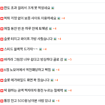
한도 초과 걸려서 크게 못 먹었네요
댓글
먹튀 걱정 없이 보증 사이트 이용하세요
4
댓글
며칠 동안 번 돈 하루 만에 토해냄
4
댓글
슬롯 터지고 와이프 가방 사줬습니다
4
댓글
스피드 블랙잭 드가자~~
4
댓글
바카라 그림장 너무 쉽다고 방심하다 골로 감
5
댓글
6점 노모어에서 역전패당하고 빡침
4
댓글
슬롯 메가와일드 화면 꽉 찼습니다
4
댓글
딱 원하는 금액 찍자마자 환전 누르는 절제력
4
댓글
통장 잔고 500원 남아본 사람 있냐
4