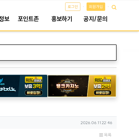
로그인
회원가입
정보
포인트존
홍보하기
공지/문의
작성일
2026.06.11 22:46
목록