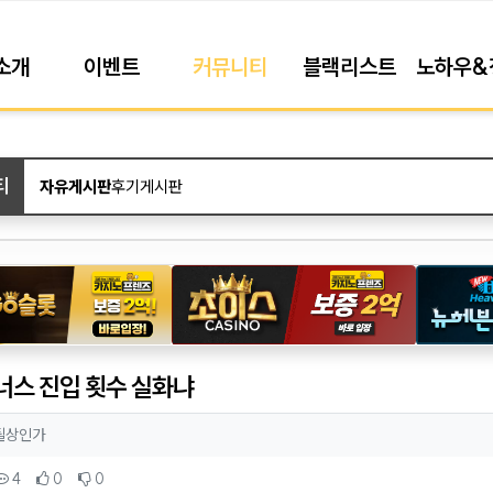
소개
이벤트
커뮤니티
블랙리스트
노하우&
티
자유게시판
후기게시판
너스 진입 횟수 실화냐
 정보
작성
될상인가
 정보
회
댓글
추천
비추천
4
0
0