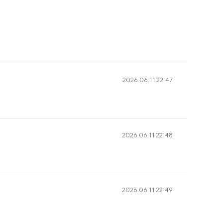
천
작성일
2026.06.11 22:47
작성일
2026.06.11 22:48
작성일
2026.06.11 22:49