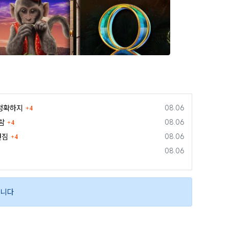
댓글
등록일
 정확하지
08.06
4
댓글
등록일
람
08.06
4
댓글
등록일
건짐
08.06
4
등록일
08.06
됩니다