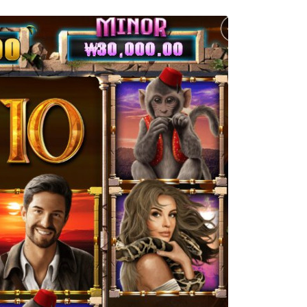
 으로 통합 운영됩니다
[공지] 텔레그램 채널 운영 중지 안내
[안내