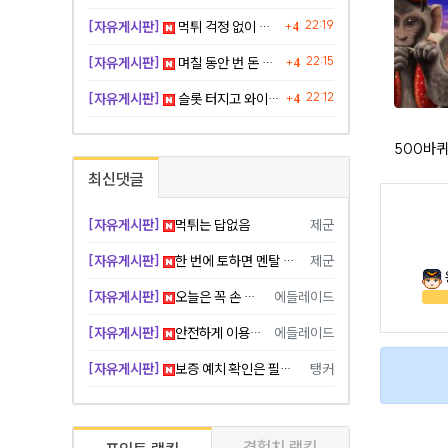
댓글
등록일
22:19
[자유게시판]
먹튀 걱정 없이 보증 사이트 이용하세요
4
댓글
등록일
22:15
[자유게시판]
며칠 동안 번 돈 하루 만에 토해냄
4
댓글
등록일
22:12
[자유게시판]
슬롯 터지고 와이프 가방 사줬습니다
4
500바퀴
최신댓글
등록자
[자유게시판]
먹튀는 답없음
제군
등록자
[자유게시판]
한 번에 토하면 멘탈 나감
제군
등록자
[자유게시판]
오늘은 꼭 손 떼셔야 합니다
에들레이드
77%
등록자
[자유게시판]
안전하게 이용하는 판단 좋습니다
에들레이드
등록자
[자유게시판]
보증 예치 확인은 필요합니다
탱커
경험치 랭킹