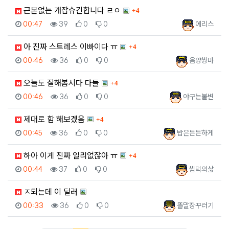
댓글
근본없는 개잡슈긴합니다 ㄹㅇ
4
등록일
조회
추천
비추천
등록자
00:47
39
0
0
에리스
댓글
아 진짜 스트레스 이빠이다 ㅠ
4
등록일
조회
추천
비추천
등록자
00:46
36
0
0
음양쌍마
댓글
오늘도 잘해봅시다 다들
4
등록일
조회
추천
비추천
등록자
00:46
36
0
0
야구는불변
댓글
제대로 함 해보겠음
4
등록일
조회
추천
비추천
등록자
00:45
36
0
0
밥은든든하게
댓글
하아 이게 진짜 일리없잖아 ㅠ
4
등록일
조회
추천
비추천
등록자
00:44
37
0
0
씹덕의삶
ㅈ되는데 이 딜러
등록일
조회
추천
비추천
등록자
00:33
36
0
0
똘말장꾸러기