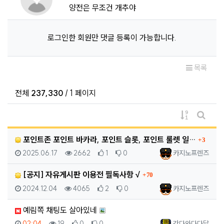
양전은 무조건 개추야
로그인한 회원만 댓글 등록이 가능합니다.
목록
전체
237,330
/ 1 페이지
게시물 정렬
게시판 
댓글
포인트존 포인트 바카라, 포인트 슬롯, 포인트 룰렛 일…
3
등록일
조회
추천
비추천
등록자
2025.06.17
2662
1
0
카지노프렌즈
댓글
[공지] 자유게시판 이용전 필독사항 √
70
등록일
조회
추천
비추천
등록자
2024.12.04
4065
2
0
카지노프렌즈
예림쪽 채팅도 살아있네
등록일
조회
추천
비추천
등록자
02:04
19
0
0
간다와다다닭