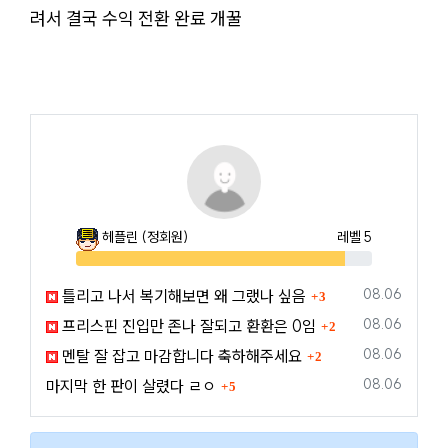
려서 결국 수익 전환 완료 개꿀
헤플린
(정회원)
레벨 5
91%
댓글
등록일
08.06
틀리고 나서 복기해보면 왜 그랬나 싶음
3
댓글
등록일
08.06
프리스핀 진입만 존나 잘되고 환환은 0임
2
댓글
등록일
08.06
멘탈 잘 잡고 마감합니다 축하해주세요
2
댓글
등록일
08.06
마지막 한 판이 살렸다 ㄹㅇ
5