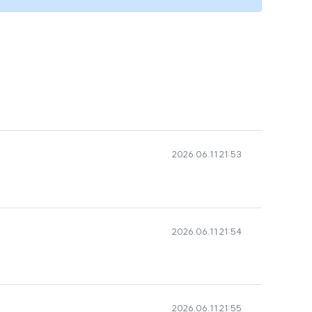
천
작성일
2026.06.11 21:53
작성일
2026.06.11 21:54
작성일
2026.06.11 21:55