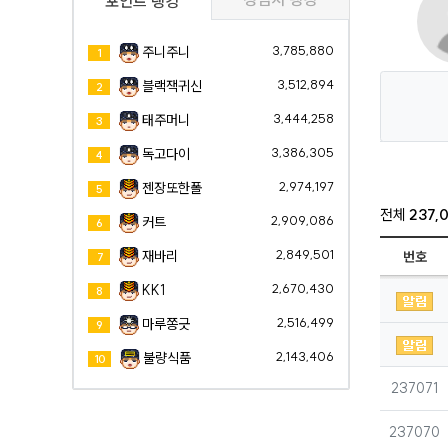
포인트 랭킹
주니주니
3,785,880
1
블랙잭귀신
3,512,894
2
태주머니
3,444,258
3
독고다이
3,386,305
4
젠장또한폴
2,974,197
5
전체
237,
커트
2,909,086
6
재바리
2,849,501
번호
7
KK1
2,670,430
8
공
마루쫑긋
2,516,499
9
공
불량식품
2,143,406
10
번호
237071
번호
237070