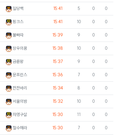
등록자
등록일
조회
추천
비추천
일당백
15:41
5
0
0
등록자
등록일
조회
추천
비추천
핑크스
15:41
10
0
0
등록자
등록일
조회
추천
비추천
불빠따
15:39
9
0
0
등록자
등록일
조회
추천
비추천
상우의꿈
15:38
10
0
0
등록자
등록일
조회
추천
비추천
금륜왕
15:37
9
0
0
등록자
등록일
조회
추천
비추천
문프린스
15:36
7
0
0
등록자
등록일
조회
추천
비추천
잔잔바리
15:34
8
0
0
등록자
등록일
조회
추천
비추천
서울의밤
15:32
10
0
0
등록자
등록일
조회
추천
비추천
자영구살
15:30
11
0
0
등록자
등록일
조회
추천
비추천
철수해라
15:30
7
0
0