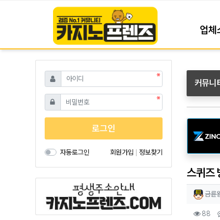
업체
메인 메뉴
필수
아이디
커뮤니
필수
비밀번호
로그인
자동로그인
회원가입
정보찾기
스퀴즈 
작성자
금륜
컨텐츠
조
88