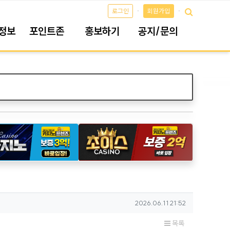
로그인
회원가입
정보
포인트존
홍보하기
공지/문의
작성일
2026.06.11 21:52
목록