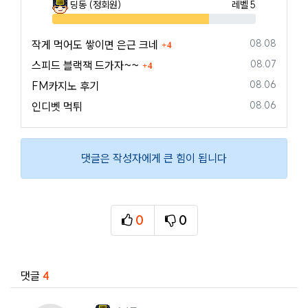
딩동
(정회원)
레벨 5
77%
댓글
등록일
08.08
작게 먹어도 쌓이면 은근 크네
4
댓글
등록일
08.07
스피드 블랙잭 드가자~~
4
등록일
08.06
FM카지노 후기
등록일
08.06
인디벳 먹튀
댓글은 작성자에게 큰 힘이 됩니다
0
0
추천
비추천
관련자료
댓글
4