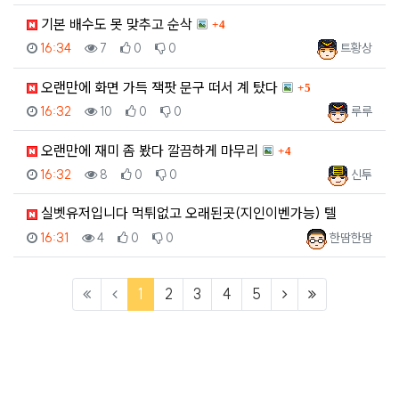
댓글
기본 배수도 못 맞추고 순삭
4
등록일
조회
추천
비추천
등록자
16:34
7
0
0
트황상
댓글
오랜만에 화면 가득 잭팟 문구 떠서 계 탔다
5
등록일
조회
추천
비추천
등록자
16:32
10
0
0
루루
댓글
오랜만에 재미 좀 봤다 깔끔하게 마무리
4
등록일
조회
추천
비추천
등록자
16:32
8
0
0
신투
실벳유저입니다 먹튀없고 오래된곳(지인이벤가능) 텔
등록일
조회
추천
비추천
등록자
16:31
4
0
0
한땀한땀
(current)
(next)
(last)
1
2
3
4
5