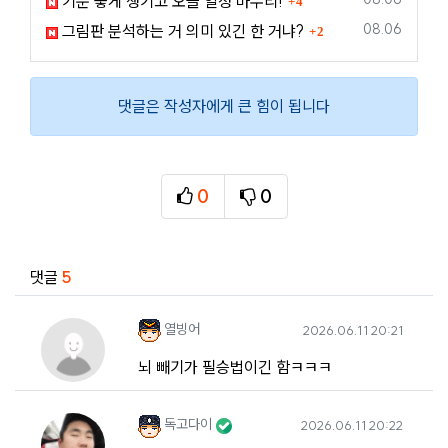
기분 좋게 챙기고 오늘 일정 마무리!
4
댓글
등록일
08.06
그림판 분석하는 거 의미 있긴 한 거냐?
2
댓글은 작성자에게 큰 힘이 됩니다
0
0
추천
비추천
관련자료
댓글
5
열빙어님의 댓글
작성일
열빙어
2026.06.11 20:21
뇌 빼기가 필승법이긴 함ㅋㅋㅋ
독고다이님의 댓글
작성일
독고다이
2026.06.11 20:22