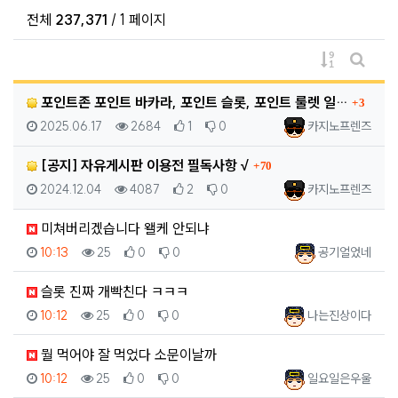
전체
237,371
/ 1 페이지
게시물 정렬
게시판 
댓글
포인트존 포인트 바카라, 포인트 슬롯, 포인트 룰렛 일…
3
등록일
조회
추천
비추천
등록자
2025.06.17
2684
1
0
카지노프렌즈
댓글
[공지] 자유게시판 이용전 필독사항 √
70
등록일
조회
추천
비추천
등록자
2024.12.04
4087
2
0
카지노프렌즈
미쳐버리겠습니다 왤케 안되냐
등록일
조회
추천
비추천
등록자
10:13
25
0
0
공기얼었네
슬롯 진짜 개빡친다 ㅋㅋㅋ
등록일
조회
추천
비추천
등록자
10:12
25
0
0
나는진상이다
뭘 먹어야 잘 먹었다 소문이날까
등록일
조회
추천
비추천
등록자
10:12
25
0
0
일요일은우울