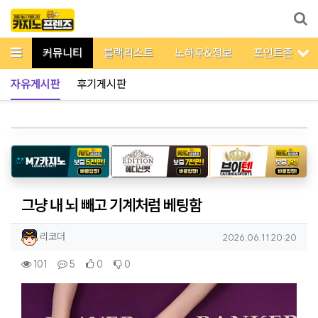
메뉴
이벤트
커뮤니티
블랙리스트
노하우&정보
포인트존
서
자유게시판
후기게시판
그냥 내 뇌 빼고 기계처럼 베팅함
작성자 정보
작성
작성일
리코더
2026.06.11 20:20
컨텐츠 정보
조회
댓글
추천
비추천
101
5
0
0
본문