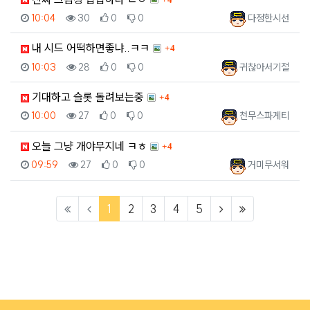
등록일
조회
추천
비추천
등록자
10:04
30
0
0
다정한시선
댓글
내 시드 어떡하면좋냐..ㅋㅋ
4
등록일
조회
추천
비추천
등록자
10:03
28
0
0
귀찮아서기절
댓글
기대하고 슬롯 돌려보는중
4
등록일
조회
추천
비추천
등록자
10:00
27
0
0
천무스파게티
댓글
오늘 그냥 개야무지네 ㅋㅎ
4
등록일
조회
추천
비추천
등록자
09:59
27
0
0
거미무서워
(current)
(next)
(last)
1
2
3
4
5