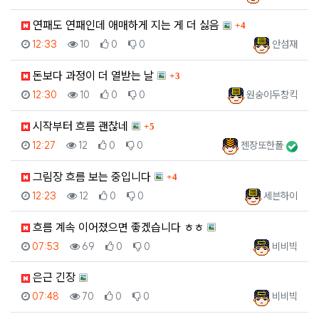
댓글
연패도 연패인데 애매하게 지는 게 더 싫음
4
등록일
조회
추천
비추천
등록자
12:33
10
0
0
안섬재
댓글
돈보다 과정이 더 열받는 날
3
등록일
조회
추천
비추천
등록자
12:30
10
0
0
원숭이두창킥
댓글
시작부터 흐름 괜찮네
5
등록일
조회
추천
비추천
등록자
12:27
12
0
0
젠장또한폴
댓글
그림장 흐름 보는 중입니다
4
등록일
조회
추천
비추천
등록자
12:23
12
0
0
세븐하이
흐름 계속 이어졌으면 좋겠습니다 ㅎㅎ
등록일
조회
추천
비추천
등록자
07:53
69
0
0
비비빅
은근 긴장
등록일
조회
추천
비추천
등록자
07:48
70
0
0
비비빅