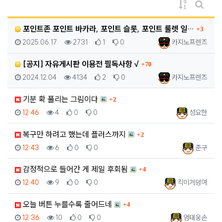
게시물 정렬
게시판 
댓글
포인트존 포인트 바카라, 포인트 슬롯, 포인트 룰렛 일…
3
등록일
조회
추천
비추천
등록자
2025.06.17
2731
1
0
카지노프렌즈
댓글
[공지] 자유게시판 이용전 필독사항 √
70
등록일
조회
추천
비추천
등록자
2024.12.04
4134
2
0
카지노프렌즈
댓글
기분 확 풀리는 그림이다
2
등록일
조회
추천
비추천
등록자
12:46
4
0
0
성요한
댓글
복구만 하려고 했는데 플러스까지
2
등록일
조회
추천
비추천
등록자
12:43
6
0
0
준구
댓글
감정적으로 들어간 게 제일 후회됨
4
등록일
조회
추천
비추천
등록자
12:40
9
0
0
킥이거덩여
댓글
오늘 버튼 누를수록 줄어드네
4
등록일
조회
추천
비추천
등록자
12:36
10
0
0
엄태웅손