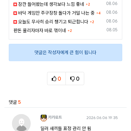
댓글
등록일
08.06
잠깐 들어왔는데 생각보다 느낌 좋네
2
댓글
등록일
08.06
바닥 게임만 주구장창 돌다가 거덜 나는 중
4
댓글
등록일
08.06
오늘도 무사히 승리 챙기고 퇴근합니다
2
댓글
등록일
08.05
판돈 올리자마자 바로 꺾이네
2
댓글은 작성자에게 큰 힘이 됩니다
0
0
추천
비추천
관련자료
댓글
5
카카로트님의 댓글
작성일
카카로트
2026.06.06 19:35
딜러 새끼들 표정 관리 안 됨