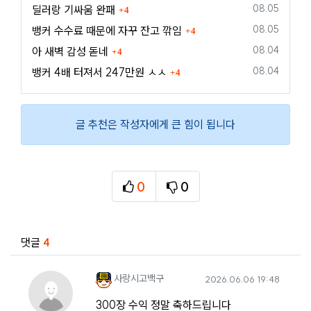
댓글
등록일
08.05
딜러랑 기싸움 완패
4
댓글
등록일
08.05
뱅커 수수료 때문에 자꾸 잔고 깎임
4
댓글
등록일
08.04
아 새벽 감성 돋네
4
댓글
등록일
08.04
뱅커 4배 터져서 247만원 ㅅㅅ
4
글 추천은 작성자에게 큰 힘이 됩니다
0
0
추천
비추천
관련자료
댓글
4
사랑시고백구님의 댓글
작성일
사랑시고백구
2026.06.06 19:48
300장 수익 정말 축하드립니다