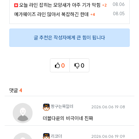
댓글
등록일
08.06
오늘 라인 잡히는 모양새가 아주 기가 막힘
2
댓글
등록일
08.05
메가웨이즈 라인 많아서 복잡하긴 한데
4
글 추천은 작성자에게 큰 힘이 됩니다
0
0
추천
비추천
관련자료
댓글
4
짱구는목말러님의 댓글
작성일
짱구는목말러
2026.06.06 19:08
더블다운의 비극이네 진짜
리코더님의 댓글
작성일
리코더
2026.06.06 19:09