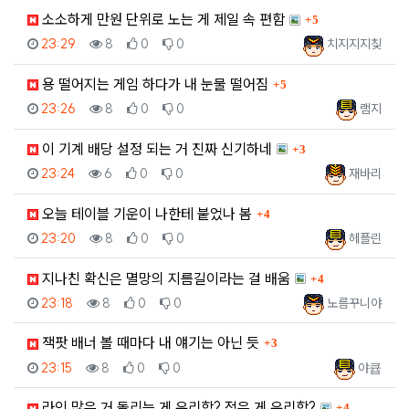
댓글
소소하게 만원 단위로 노는 게 제일 속 편함
5
등록일
조회
추천
비추천
등록자
23:29
8
0
0
치지지지칮
댓글
용 떨어지는 게임 하다가 내 눈물 떨어짐
5
등록일
조회
추천
비추천
등록자
23:26
8
0
0
램지
댓글
이 기계 배당 설정 되는 거 진짜 신기하네
3
등록일
조회
추천
비추천
등록자
23:24
6
0
0
재바리
댓글
오늘 테이블 기운이 나한테 붙었나 봄
4
등록일
조회
추천
비추천
등록자
23:20
8
0
0
헤플린
댓글
지나친 확신은 멸망의 지름길이라는 걸 배움
4
등록일
조회
추천
비추천
등록자
23:18
8
0
0
노름꾸니야
댓글
잭팟 배너 볼 때마다 내 얘기는 아닌 듯
3
등록일
조회
추천
비추천
등록자
23:15
8
0
0
야큡
댓글
라인 많은 거 돌리는 게 유리함? 적은 게 유리함?
4