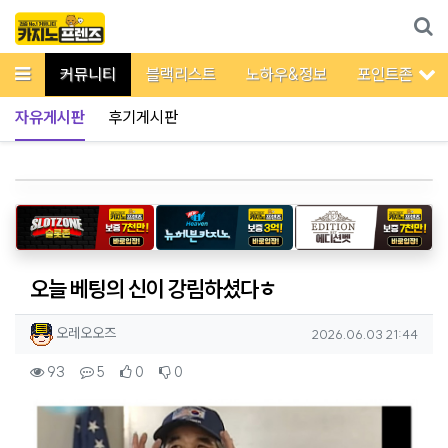
메뉴
이벤트
커뮤니티
블랙리스트
노하우&정보
포인트존
서
자유게시판
후기게시판
오늘 베팅의 신이 강림하셨다ㅎ
작성자 정보
작성
작성일
오레오오즈
2026.06.03 21:44
컨텐츠 정보
조회
댓글
추천
비추천
93
5
0
0
본문