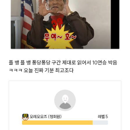
플 뱅 플 뱅 퐁당퐁당 구간 제대로 읽어서 10연승 박음
ㅋㅋㅋ 오늘 진짜 기분 최고조다
오레오오즈
(정회원)
레벨 5
82%