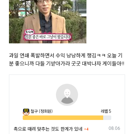
과일 연쇄 폭발하면서 수익 낭낭하게 챙김ㅋㅋ 오늘 기
분 좋으니까 다들 기받아가라 굿굿 대박나자 게이들아!!
철구
(정회원)
레벨 5
91%
댓글
등록일
08.06
촉으로 때려 맞추는 것도 한계가 있네
4