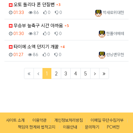
댓글
오토 돌리다 폰 던질뻔
3
등록일
조회
추천
비추천
등록자
01:33
86
0
0
박새로위대한
댓글
무승부 늪축구 시간 아까움
5
등록일
조회
추천
비추천
등록자
01:30
87
0
0
한폴야메떼
댓글
타이에 소액 던지기 개꿀
4
등록일
조회
추천
비추천
등록자
01:27
86
0
0
런닝맨무한
(current)
(next)
(last)
1
2
3
4
5
사이트 소개
이용약관
개인정보처리방침
이메일 무단수집거부
책임의 한계와 법적고지
이용안내
문의하기
PC버전