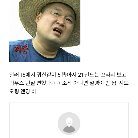
딜러 16에서 귀신같이 5 뽑아서 21 만드는 꼬라지 보고
마우스 던질 뻔했다ㅋㅋ 조작 아니면 설명이 안 됨. 시드
오링 엔딩 하..