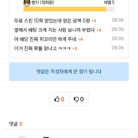
램지
(정회원)
레벨 5
91%
댓글
등록일
08.06
무료 스핀 10회 얻었는데 얻은 금액 0원
2
댓글
등록일
08.06
옆에서 배팅 크게 치는 사람 보니까 부럽다
4
댓글
등록일
08.06
아 배당 진짜 쥐꼬리만 하게 주네
4
댓글
등록일
08.06
이거 진짜 확률 맞냐고 ㅋㅋㅋ
3
댓글은 작성자에게 큰 힘이 됩니다
0
0
추천
비추천
관련자료
댓글
3