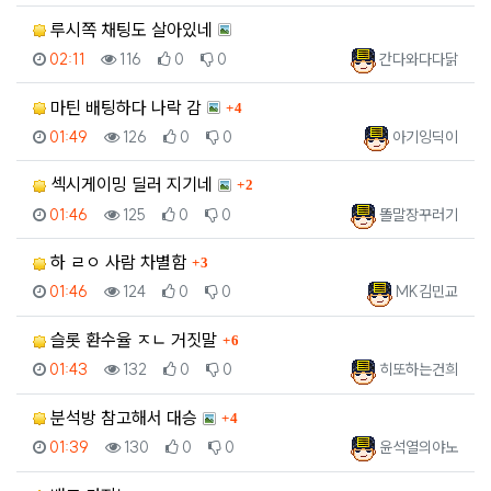
루시쪽 채팅도 살아있네
등록일
조회
추천
비추천
등록자
02:11
116
0
0
간다와다다닭
댓글
마틴 배팅하다 나락 감
4
등록일
조회
추천
비추천
등록자
01:49
126
0
0
아기잉딕이
댓글
섹시게이밍 딜러 지기네
2
등록일
조회
추천
비추천
등록자
01:46
125
0
0
똘말장꾸러기
댓글
하 ㄹㅇ 사람 차별함
3
등록일
조회
추천
비추천
등록자
01:46
124
0
0
MK김민교
댓글
슬롯 환수율 ㅈㄴ 거짓말
6
등록일
조회
추천
비추천
등록자
01:43
132
0
0
히또하는건희
댓글
분석방 참고해서 대승
4
등록일
조회
추천
비추천
등록자
01:39
130
0
0
윤석열의야노