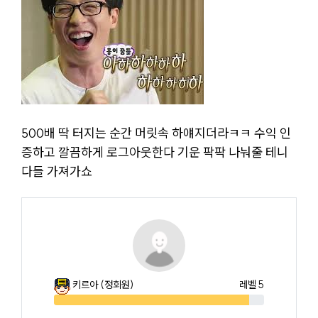
500배 딱 터지는 순간 머릿속 하얘지더라ㅋㅋ 수익 인
증하고 깔끔하게 로그아웃한다 기운 팍팍 나눠줄 테니
다들 가져가쇼
키르아
(정회원)
레벨 5
93%