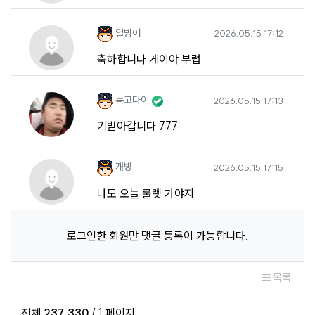
열빙어님의 댓글
작성일
열빙어
2026.05.15 17:12
축하합니다 게이야 부럽
독고다이님의 댓글
작성일
독고다이
2026.05.15 17:13
기받아갑니다 777
개방님의 댓글
작성일
개방
2026.05.15 17:15
나도 오늘 룰렛 가야지
로그인한 회원만 댓글 등록이 가능합니다.
목록
전체
237,330
/ 1 페이지