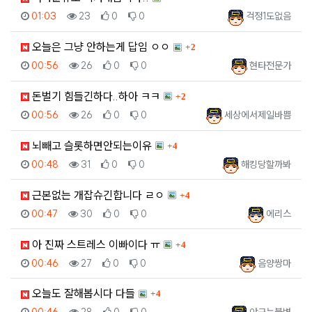
등록일
조회
추천
비추천
등록자
01:03
23
0
0
걱정1도없음
댓글
오늘은 그냥 안하는게 답임 ㅇㅇ
2
등록일
조회
추천
비추천
등록자
00:56
26
0
0
현타전문가
댓글
돈벌기 힘들긴하다..하아 ㅋㅋ
2
등록일
조회
추천
비추천
등록자
00:56
26
0
0
세상에서제일바쁨
댓글
뇌빼고 슬롯하면안되는이유
4
등록일
조회
추천
비추천
등록자
00:48
31
0
0
해킹당할까봐
댓글
근본없는 개잡슈긴합니다 ㄹㅇ
4
등록일
조회
추천
비추천
등록자
00:47
30
0
0
에리스
댓글
아 진짜 스트레스 이빠이다 ㅠ
4
등록일
조회
추천
비추천
등록자
00:46
27
0
0
음양쌍마
댓글
오늘도 잘해봅시다 다들
4
등록일
조회
추천
비추천
등록자