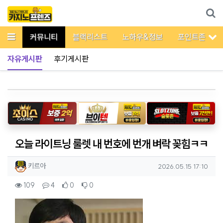
메뉴
이벤트
커뮤니티
블랙리스트
노하우&정보
포인트존
서
자유게시판
후기게시판
오늘 라이트닝 룰렛 내 번호에 번개 벼락 꽂힘ㅋㅋ
작성자 정보
작성
작성일
키르아
2026.05.15 17:10
컨텐츠 정보
조회
댓글
추천
비추천
109
4
0
0
본문