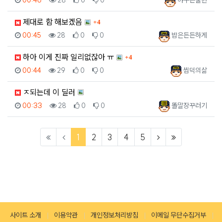
00:46
28
0
0
야구는불변
댓글
제대로 함 해보겠음
4
등록일
조회
추천
비추천
등록자
00:45
28
0
0
밥은든든하게
댓글
하아 이게 진짜 일리없잖아 ㅠ
4
등록일
조회
추천
비추천
등록자
00:44
29
0
0
씹덕의삶
ㅈ되는데 이 딜러
등록일
조회
추천
비추천
등록자
00:33
28
0
0
똘말장꾸러기
(current)
(next)
(last)
1
2
3
4
5
사이트 소개
이용약관
개인정보처리방침
이메일 무단수집거부