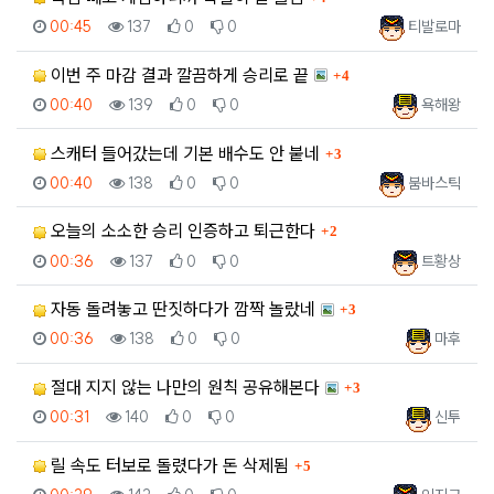
등록일
조회
추천
비추천
등록자
00:45
137
0
0
티발로마
댓글
이번 주 마감 결과 깔끔하게 승리로 끝
4
등록일
조회
추천
비추천
등록자
00:40
139
0
0
욕해왕
댓글
스캐터 들어갔는데 기본 배수도 안 붙네
3
등록일
조회
추천
비추천
등록자
00:40
138
0
0
붐바스틱
댓글
오늘의 소소한 승리 인증하고 퇴근한다
2
등록일
조회
추천
비추천
등록자
00:36
137
0
0
트황상
댓글
자동 돌려놓고 딴짓하다가 깜짝 놀랐네
3
등록일
조회
추천
비추천
등록자
00:36
138
0
0
마후
댓글
절대 지지 않는 나만의 원칙 공유해본다
3
등록일
조회
추천
비추천
등록자
00:31
140
0
0
신투
댓글
릴 속도 터보로 돌렸다가 돈 삭제됨
5