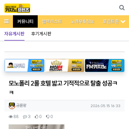
메뉴
이벤트
커뮤니티
블랙리스트
노하우&정보
포인트존
서
자유게시판
후기게시판
모노폴리 2롤 호텔 밟고 기적적으로 탈출 성공ㅋ
ㅋ
작성자 정보
작성
작성일
금륜왕
2026.05.15 16:33
컨텐츠 정보
조회
댓글
추천
비추천
88
3
0
0
본문