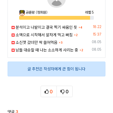
금륜왕
(정회원)
레벨 5
95%
댓글
등록일
18:22
분석이고 나발이고 결국 찍기 싸움인 듯
4
댓글
등록일
15:37
소액으로 시작해서 알차게 먹고 빠짐
2
댓글
등록일
08.05
소신껏 갔더만 싹 쓸어먹음
3
댓글
등록일
08.05
남들 대승할 때 나는 소소하게 사리는 중
2
글 추천은 작성자에게 큰 힘이 됩니다
0
0
추천
비추천
관련자료
댓글
3