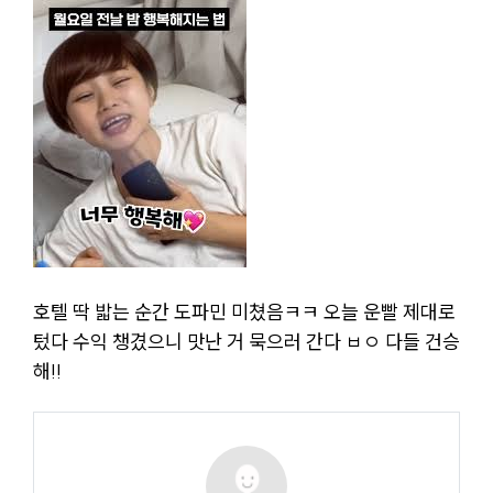
호텔 딱 밟는 순간 도파민 미쳤음ㅋㅋ 오늘 운빨 제대로
텄다 수익 챙겼으니 맛난 거 묵으러 간다 ㅂㅇ 다들 건승
해!!