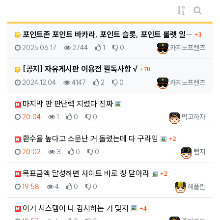
게시물 정렬
게시판 
댓글
포인트존 포인트 바카라, 포인트 슬롯, 포인트 룰렛 일…
3
등록일
조회
추천
비추천
등록자
2025.06.17
2744
1
0
카지노프렌즈
댓글
[공지] 자유게시판 이용전 필독사항 √
70
등록일
조회
추천
비추천
등록자
2024.12.04
4147
2
0
카지노프렌즈
마지막 판 판단력 지렸다 진짜
등록일
조회
추천
비추천
등록자
20:04
1
0
0
먹고하자
댓글
환수율 높다고 소문난 거 돌렸는데 다 구라임
2
등록일
조회
추천
비추천
등록자
20:02
3
0
0
램지
댓글
목표금액 달성하면 사이트 바로 창 닫아라
2
등록일
조회
추천
비추천
등록자
19:58
4
0
0
헤플린
댓글
이거 시스템이 나 감시하는 거 맞지
4