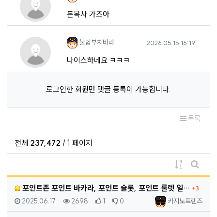
돈복사 가즈아
불함부치바라님의 댓글
작성일
불함부치바라
2026.05.15 16:19
나이스하네요 ㅋㅋㅋ
로그인한 회원만 댓글 등록이 가능합니다.
목록
전체
237,472
/ 1 페이지
게시물 정렬
게시판 
댓글
포인트존 포인트 바카라, 포인트 슬롯, 포인트 룰렛 일…
3
등록일
조회
추천
비추천
등록자
2025.06.17
2698
1
0
카지노프렌즈