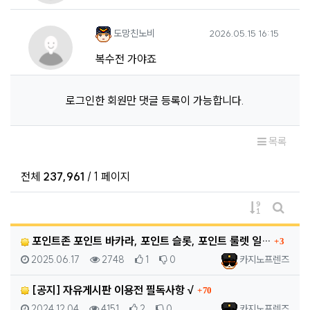
도망친노비님의 댓글
작성일
도망친노비
2026.05.15 16:15
복수전 가야죠
로그인한 회원만 댓글 등록이 가능합니다.
목록
전체
237,961
/ 1 페이지
게시물 정렬
게시판 
댓글
포인트존 포인트 바카라, 포인트 슬롯, 포인트 룰렛 일…
3
등록일
조회
추천
비추천
등록자
2025.06.17
2748
1
0
카지노프렌즈
댓글
[공지] 자유게시판 이용전 필독사항 √
70
등록일
조회
추천
비추천
등록자
2024.12.04
4151
2
0
카지노프렌즈