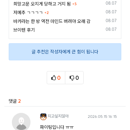
댓글
등록일
08.07
희망고문 오지게 당하고 거지 됨
5
댓글
등록일
08.07
저메추 ㄱㄱㄱㄱ
2
등록일
08.07
바카라는 한 방 역전 마인드 버려야 오래 감
등록일
08.07
브이텐 후기
글 추천은 작성자에게 큰 힘이 됩니다
0
0
추천
비추천
관련자료
댓글
2
지고싶지않아님의 댓글
작성일
지고싶지않아
2026.05.15 16:15
파이팅입니다 ㅠㅠ