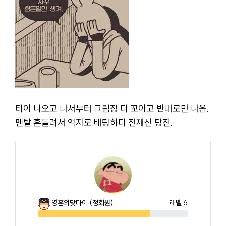
타이 나오고 나서부터 그림장 다 꼬이고 반대로만 나옴.
멘탈 흔들려서 억지로 배팅하다 전재산 탕진.
영훈의맞다이
(정회원)
레벨 6
75%