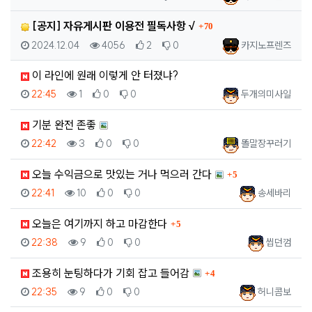
댓글
[공지] 자유게시판 이용전 필독사항 √
70
등록일
조회
추천
비추천
등록자
2024.12.04
4056
2
0
카지노프렌즈
이 라인에 원래 이렇게 안 터졌냐?
등록일
조회
추천
비추천
등록자
22:45
1
0
0
두개의미사일
기분 완전 존좋
등록일
조회
추천
비추천
등록자
22:42
3
0
0
똘말장꾸러기
댓글
오늘 수익금으로 맛있는 거나 먹으러 간다
5
등록일
조회
추천
비추천
등록자
22:41
10
0
0
송세바리
댓글
오늘은 여기까지 하고 마감한다
5
등록일
조회
추천
비추천
등록자
22:38
9
0
0
씹던껌
댓글
조용히 눈팅하다가 기회 잡고 들어감
4
등록일
조회
추천
비추천
등록자
22:35
9
0
0
허니콤보