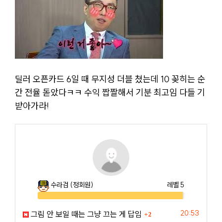
딜러 오픈카드 6일 때 무지성 더블 쳤는데 10 꽂히는 순
간 전율 돋았다ㅋㅋ 수익 짭짤해서 기분 최고임 다들 기
받아가라!
수라검
(정회원)
레벨 5
99%
댓글
등록일
20:53
그림 안 보일 때는 그냥 끄는 게 답임
2