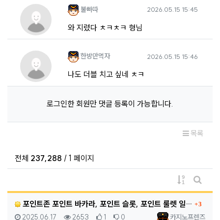
불빠따님의 댓글
작성일
불빠따
2026.05.15 15:45
와 지렸다 ㅊㅋㅊㅋ 형님
한방만먹자님의 댓글
작성일
한방만먹자
2026.05.15 15:46
나도 더블 치고 싶네 ㅊㅋ
로그인한 회원만 댓글 등록이 가능합니다.
목록
전체
237,288
/ 1 페이지
게시물 정렬
게시판 
댓글
포인트존 포인트 바카라, 포인트 슬롯, 포인트 룰렛 일…
3
등록일
조회
추천
비추천
등록자
2025.06.17
2653
1
0
카지노프렌즈