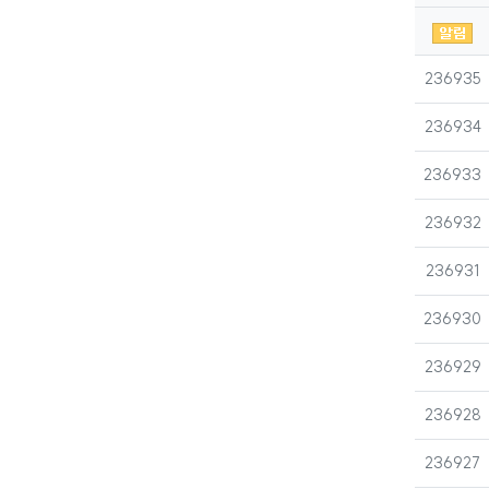
공
번호
236935
번호
236934
번호
236933
번호
236932
번호
236931
번호
236930
번호
236929
번호
236928
번호
236927