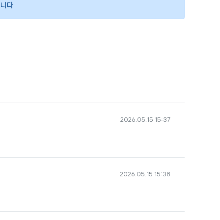
됩니다
천
작성일
2026.05.15 15:37
작성일
2026.05.15 15:38