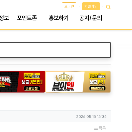
로그인
회원가입
정보
포인트존
홍보하기
공지/문의
작성일
2026.05.15 15:36
목록