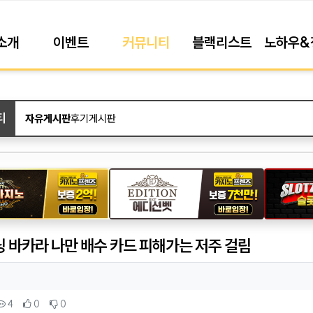
소개
이벤트
커뮤니티
블랙리스트
노하우&
티
자유게시판
후기게시판
 바카라 나만 배수 카드 피해가는 저주 걸림
 정보
작성
 정보
회
댓글
추천
비추천
4
0
0