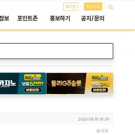
로그인
회원가입
정보
포인트존
홍보하기
공지/문의
작성일
2026.05.15 15:29
목록