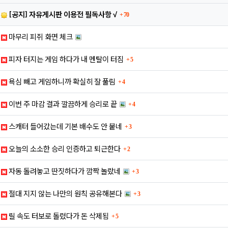
댓글
지사항
[공지] 자유게시판 이용전 필독사항 √
70
마무리 피쥐 화면 체크
댓글
피자 터지는 게임 하다가 내 멘탈이 터짐
5
댓글
욕심 빼고 게임하니까 확실히 잘 풀림
4
댓글
이번 주 마감 결과 깔끔하게 승리로 끝
4
댓글
스캐터 들어갔는데 기본 배수도 안 붙네
3
댓글
오늘의 소소한 승리 인증하고 퇴근한다
2
댓글
자동 돌려놓고 딴짓하다가 깜짝 놀랐네
3
댓글
절대 지지 않는 나만의 원칙 공유해본다
3
댓글
릴 속도 터보로 돌렸다가 돈 삭제됨
5