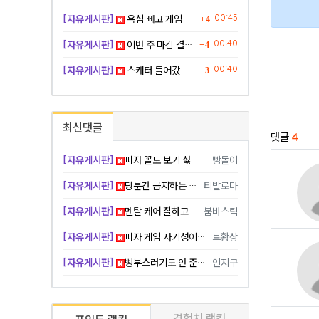
댓글
등록일
00:45
[자유게시판]
욕심 빼고 게임하니까 확실히 잘 풀림
4
댓글
등록일
00:40
[자유게시판]
이번 주 마감 결과 깔끔하게 승리로 끝
4
댓글
등록일
00:40
[자유게시판]
스캐터 들어갔는데 기본 배수도 안 붙네
3
관련자
최신댓글
댓글
4
등록자
[자유게시판]
피자 꼴도 보기 싫겠네
빵돌이
등록자
[자유게시판]
당분간 금지하는 게 건강에 좋음
티발로마
등록자
[자유게시판]
멘탈 케어 잘하고 쉬어라
붐바스틱
등록자
[자유게시판]
피자 게임 사기성이 좀 짙음
트황상
등록자
[자유게시판]
빵부스러기도 안 준대 ㅋㅋㅋ
인지구
경험치 랭킹