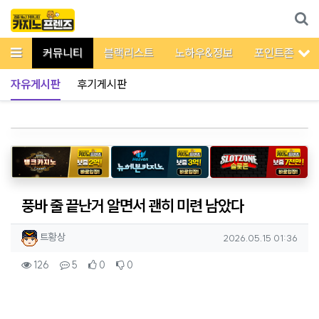
메뉴
이벤트
커뮤니티
블랙리스트
노하우&정보
포인트존
서
자유게시판
후기게시판
풍바 줄 끝난거 알면서 괜히 미련 남았다
작성자 정보
작성
작성일
트황상
2026.05.15 01:36
컨텐츠 정보
조회
댓글
추천
비추천
126
5
0
0
본문