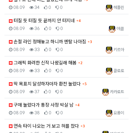
등록일
조회
추천
비추천
등록자
08.09
34
0
0
헤플린
댓글
터질 듯 터질 듯 끝까지 안 터지네
4
등록일
조회
추천
비추천
등록자
08.09
36
0
0
야큡
댓글
손절 라인 정해놓고 하니까 멘탈 나아짐
3
등록일
조회
추천
비추천
등록자
08.09
33
0
0
키르아
댓글
그래픽 화려한 신작 나왔길래 해봄
2
등록일
조회
추천
비추천
등록자
08.09
33
0
0
클로로
댓글
딱 목표치 달성하자마자 환전 눌렀다
5
등록일
조회
추천
비추천
등록자
08.09
37
0
0
카카로트
댓글
구매 눌렀다가 통장 사정 박살 남
4
등록일
조회
추천
비추천
등록자
08.09
38
0
0
요롱이
댓글
연속 타이 나오는 거 보고 혀를 찼다
3