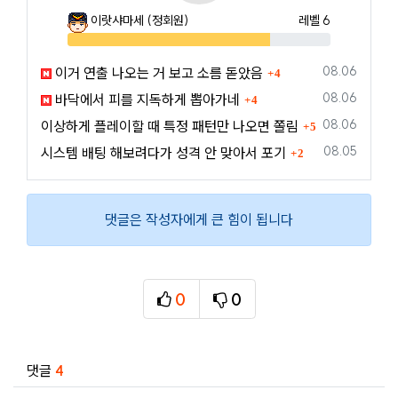
이랏샤마세
(정회원)
레벨 6
77%
댓글
등록일
08.06
이거 연출 나오는 거 보고 소름 돋았음
4
댓글
등록일
08.06
바닥에서 피를 지독하게 뽑아가네
4
댓글
등록일
08.06
이상하게 플레이할 때 특정 패턴만 나오면 쫄림
5
댓글
등록일
08.05
시스템 배팅 해보려다가 성격 안 맞아서 포기
2
댓글은 작성자에게 큰 힘이 됩니다
0
0
추천
비추천
관련자료
댓글
4