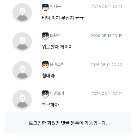
인지구님의 댓글
작성일
인지구
2026.05.14 20:17
바닥 억까 무섭지 ㅠㅠ
트황상님의 댓글
작성일
트황상
2026.05.14 20:19
위로한다 게이야
붐바스틱님의 댓글
작성일
붐바스틱
2026.05.14 20:20
힘내라
티발로마님의 댓글
작성일
티발로마
2026.05.14 20:21
복구하자
로그인한 회원만 댓글 등록이 가능합니다.