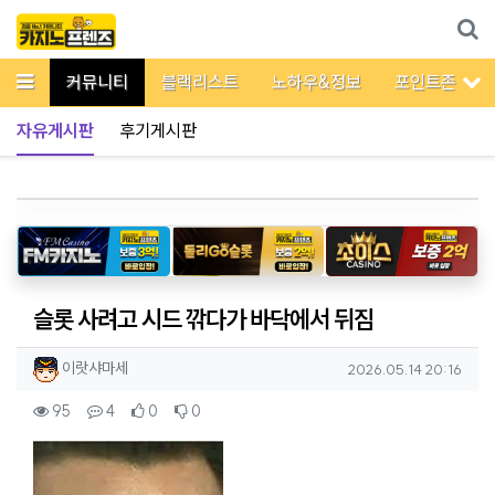
메뉴
이벤트
커뮤니티
블랙리스트
노하우&정보
포인트존
서
자유게시판
후기게시판
슬롯 사려고 시드 깎다가 바닥에서 뒤짐
작성자 정보
작성
작성일
이랏샤마세
2026.05.14 20:16
컨텐츠 정보
조회
댓글
추천
비추천
95
4
0
0
본문