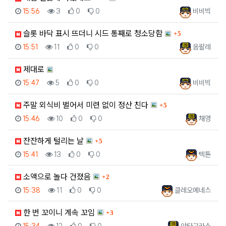
등록일
조회
추천
비추천
등록자
15:56
3
0
0
비비빅
댓글
슬롯 바닥 표시 뜨더니 시드 통째로 청소당함
5
등록일
조회
추천
비추천
등록자
15:51
11
0
0
옴팔레
제대로
등록일
조회
추천
비추천
등록자
15:47
5
0
0
비비빅
댓글
주말 외식비 벌어서 미련 없이 정산 친다
5
등록일
조회
추천
비추천
등록자
15:46
10
0
0
채영
댓글
잔잔하게 털리는 날
5
등록일
조회
추천
비추천
등록자
15:41
13
0
0
텍톤
댓글
소액으로 놀다 건졌음
2
등록일
조회
추천
비추천
등록자
15:38
11
0
0
클레오메네스
댓글
한 번 꼬이니 계속 꼬임
3
등록일
조회
추천
비추천
등록자
15:34
12
0
0
안타고라스