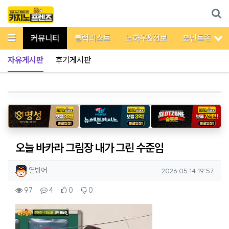
메뉴
이벤트
커뮤니티
블랙리스트
노하우&정보
포인트존
서
자유게시판
후기게시판
오늘 바카라 그림장 내가 그린 수준임
작성자 정보
작성
작성일
열빙어
2026.05.14 19:57
컨텐츠 정보
조회
댓글
추천
비추천
97
4
0
0
본문