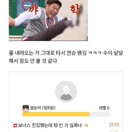
줄 내려오는 거 그대로 타서 연승 땡김 ㅋㅋㅋ 수익 달달
해서 잠도 안 올 것 같다
열빙어
(정회원)
레벨 6
77%
댓글
등록일
21:01
보너스 진입했는데 텅 빈 거 실화냐
4
댓글