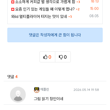
등록일
18:13
소소하게 커피값 벌 생각으로 가볍게 함
3
댓글
등록일
15:00
요즘 인기 있는 게임들 왜 이렇게 맵냐?
2
댓글
등록일
08.05
와ild 멀티플라이어 터지는 맛이 있네
5
댓글은 작성자에게 큰 힘이 됩니다
0
0
추천
비추천
관련자료
댓글
4
헤플린님의 댓글
작성일
헤플린
2026.05.14 19:58
그림 읽기 장인이네