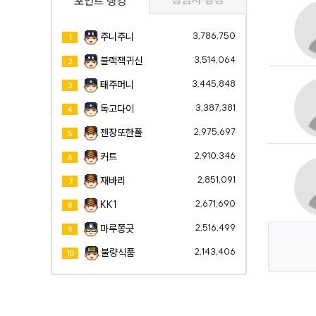
포인트 랭킹
주니주니
3,786,750
1
블랙잭귀신
3,514,064
2
태주머니
3,445,848
3
독고다이
3,387,381
4
젠장또한폴
2,975,697
5
커트
2,910,346
6
재바리
2,851,091
7
KK1
2,671,690
8
마루쫑긋
2,516,499
9
불량식품
2,143,406
10