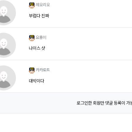
레오리오님의 댓글
레오리오
부럽다 진짜
요롱이님의 댓글
요롱이
나이스 샷
카카로트님의 댓글
카카로트
대박이다
로그인한 회원만 댓글 등록이 가