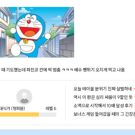
지노 > 명성카지노 로 리뉴얼 됩니다.
[안내] 게임방카지노 → 에디션 벳
보너스 번호를 맞춰라!!
[진행중]
[1236회] 로또 보너스 번호를 맞춰라!!
지급되는 회원가입이벤트!
[진행중]
회원가입만해도 지급되는 회원가입이벤트!
체크 이벤트!!
 때 기도했는데 파친코 칸에 딱 멈춤 ㅋㅋㅋ 배수 뻥튀기 오지게 먹고 나옴
행중]
레벨업하고 선물 받자!!
이벤트!!
오늘 테이블 분위기 진짜 살벌하네
역시 이 판은 심리 싸움이 9할인 듯
소액으로 시작해서 10배 달성 후기
대식가
(정회원)
레벨 6
보너스 게임 들어갔을 때의 그 긴장