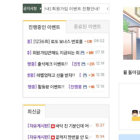
공지사항
[안내] 회원가입 이벤트 진행안내!
[안내] 아리아카
본문
종료된 이벤트
진행중인 이벤트
댓글
등록일
08.02
!!
[진행중]
[1236회] 로또 보너스 번호를 맞춰라!!
[진행중]
[1236회] 로또 
138
댓글
등록일
07.15
!
[진행중]
회원가입만해도 지급되는 회원가입이벤트!
[진행중]
회원가입만해도 
169
댓글
등록일
12.19
벤트!!
[진행중]
출석체크 이벤트!!
[진행중]
출석체크 이벤트!!
[진행중]
출석
233
휠 돌아갈
댓글
등록일
12.18
받자!!
[진행중]
레벨업하고 선물 받자!!
[진행중]
레벨업하고 선물 받자!!
[진
59
댓글
등록일
12.16
이벤트!!
[진행중]
활동왕 이벤트!!
[진행중]
활동왕 이벤트!!
[진행중]
활동왕 
66
최신글
73%
등록일
15:37
[자유게시판]
바닥 친 기분인데 어떡해야 함
등록일
15:34
[자유게시판]
끝까지 한번을 안 도와주네