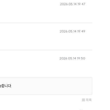
작성일
2026.05.14 19:47
작성일
2026.05.14 19:49
작성일
2026.05.14 19:50
능합니다.
목록