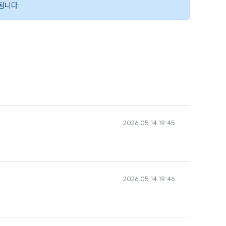
 됩니다
천
작성일
2026.05.14 19:45
작성일
2026.05.14 19:46