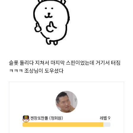
슬롯 돌리다 지쳐서 마지막 스핀이었는데 거기서 터짐
ㅋㅋㅋ 조상님이 도우셨다
젠장또한폴
(정회원)
레벨 9
92%
댓글