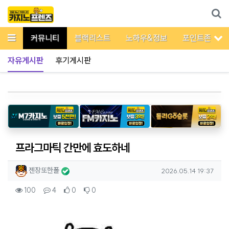
메뉴
이벤트
커뮤니티
블랙리스트
노하우&정보
포인트존
서
자유게시판
후기게시판
프라그마틱 간만에 효도하네
작성자 정보
작성
작성일
젠장또한폴
2026.05.14 19:37
컨텐츠 정보
조회
댓글
추천
비추천
100
4
0
0
본문