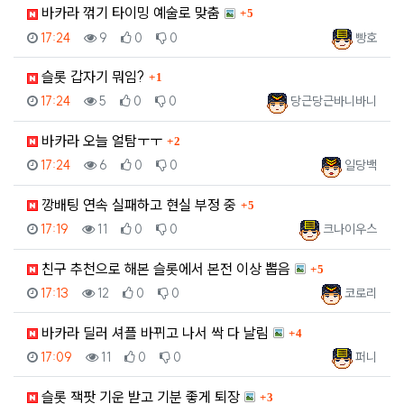
댓글
바카라 꺾기 타이밍 예술로 맞춤
5
등록일
조회
추천
비추천
등록자
17:24
9
0
0
빵호
댓글
슬롯 갑자기 뭐임?
1
등록일
조회
추천
비추천
등록자
17:24
5
0
0
당근당근바니바니
댓글
바카라 오늘 얼탐ㅜㅜ
2
등록일
조회
추천
비추천
등록자
17:24
6
0
0
일당백
댓글
깡배팅 연속 실패하고 현실 부정 중
5
등록일
조회
추천
비추천
등록자
17:19
11
0
0
크나이우스
댓글
친구 추천으로 해본 슬롯에서 본전 이상 뽑음
5
등록일
조회
추천
비추천
등록자
17:13
12
0
0
코로리
댓글
바카라 딜러 셔플 바뀌고 나서 싹 다 날림
4
등록일
조회
추천
비추천
등록자
17:09
11
0
0
퍼니
댓글
슬롯 잭팟 기운 받고 기분 좋게 퇴장
3