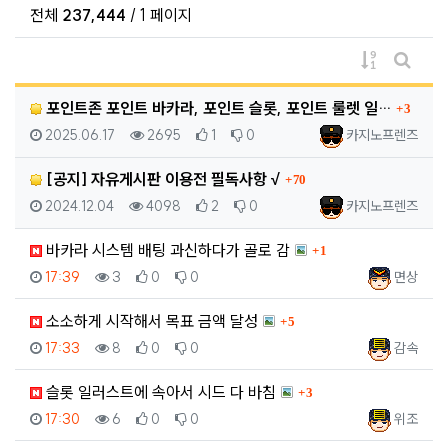
전체
237,444
/ 1 페이지
게시물 정렬
게시판 
댓글
포인트존 포인트 바카라, 포인트 슬롯, 포인트 룰렛 일…
3
등록일
조회
추천
비추천
등록자
2025.06.17
2695
1
0
카지노프렌즈
댓글
[공지] 자유게시판 이용전 필독사항 √
70
등록일
조회
추천
비추천
등록자
2024.12.04
4098
2
0
카지노프렌즈
댓글
바카라 시스템 배팅 과신하다가 골로 감
1
등록일
조회
추천
비추천
등록자
17:39
3
0
0
면상
댓글
소소하게 시작해서 목표 금액 달성
5
등록일
조회
추천
비추천
등록자
17:33
8
0
0
감속
댓글
슬롯 일러스트에 속아서 시드 다 바침
3
등록일
조회
추천
비추천
등록자
17:30
6
0
0
위조