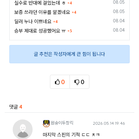
등록일
08.05
실수로 반대에 걸었는데 ㅎ
4
댓글
등록일
08.05
보증 쓰라던 이유를 알겠네요
4
댓글
등록일
08.04
딜러 누나 이쁘네요
4
댓글
등록일
08.04
승부 제대로 성공했어요 ㅠ
5
글 추천은 작성자에게 큰 힘이 됩니다
0
0
추천
비추천
관련자료
댓글
4
원숭이두창킥님의 댓글
작성일
원숭이두창킥
2026.05.14 19:46
마지막 스핀의 기적 ㄷㄷ ㅊㅋ